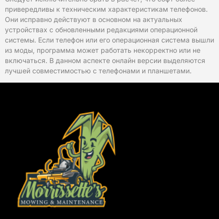
привередливы к техническим характеристикам телефонов.
Они исправно действуют в основном на актуальных
устройствах с обновленными редакциями операционной
системы. Если телефон или его операционная система вышли
из моды, программа может работать некорректно или не
включаться. В данном аспекте онлайн версии выделяются
лучшей совместимостью с телефонами и планшетами.