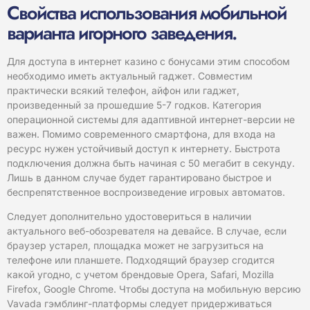
Свойства использования мобильной
варианта игорного заведения.
Для доступа в интернет казино с бонусами этим способом
необходимо иметь актуальный гаджет. Совместим
практически всякий телефон, айфон или гаджет,
произведенный за прошедшие 5-7 годков. Категория
операционной системы для адаптивной интернет-версии не
важен. Помимо современного смартфона, для входа на
ресурс нужен устойчивый доступ к интернету. Быстрота
подключения должна быть начиная с 50 мегабит в секунду.
Лишь в данном случае будет гарантировано быстрое и
беспрепятственное воспроизведение игровых автоматов.
Следует дополнительно удостовериться в наличии
актуального веб-обозревателя на девайсе. В случае, если
браузер устарел, площадка может не загрузиться на
телефоне или планшете. Подходящий браузер сгодится
какой угодно, с учетом брендовые Opera, Safari, Mozilla
Firefox, Google Chrome. Чтобы доступа на мобильную версию
Vavada гэмблинг-платформы следует придерживаться