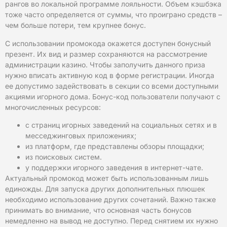
рангов во локальной программе лояльности. Объем кэшбэка
тоже часто определяется от суммы, что проиграно средств –
чем больше потери, тем крупнее бонус.
С использовании промокода окажется доступен бонусный
презент. Их вид и размер сохраняются на рассмотрение
администрации казино. Чтобы заполучить данного приза
нужно вписать активную код в форме регистрации. Иногда
ее допустимо задействовать в секции со всеми доступными
акциями игорного дома. Бонус-код пользователи получают с
многочисленных ресурсов:
с страниц игорных заведений на социальных сетях и в
месседжинговых приложениях;
из платформ, где представлены обзоры площадки;
из поисковых систем.
у поддержки игорного заведения в интернет-чате.
Актуальный промокод может быть использованным лишь
единожды. Для запуска других дополнительных плюшек
необходимо использование других сочетаний. Важно также
принимать во внимание, что основная часть бонусов
немедленно на вывод не доступно. Перед снятием их нужно