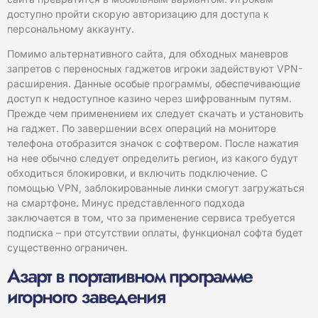
доступно пройти скорую авторизацию для доступа к
персональному аккаунту.
Помимо альтернативного сайта, для обходных маневров
запретов с переносных гаджетов игроки задействуют VPN-
расширения. Данные особые программы, обеспечивающие
доступ к недоступное казино через шифрованным путям.
Прежде чем применением их следует скачать и установить
на гаджет. По завершении всех операций на мониторе
телефона отобразится значок с софтвером. После нажатия
на нее обычно следует определить регион, из какого будут
обходиться блокировки, и включить подключение. С
помощью VPN, заблокированные линки смогут загружаться
на смартфоне. Минус представленного подхода
заключается в том, что за применение сервиса требуется
подписка – при отсутствии оплаты, функционал софта будет
существенно ограничен.
Азарт в портативном программе
игорного заведения