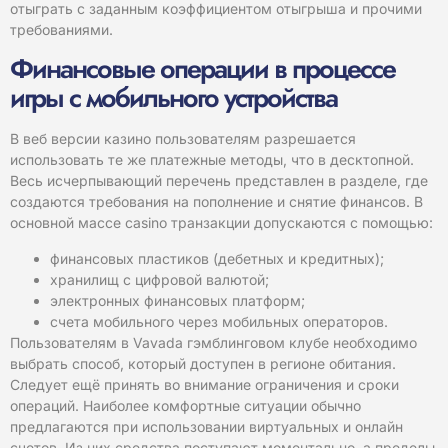
отыграть с заданным коэффициентом отыгрыша и прочими
требованиями.
Финансовые операции в процессе
игры с мобильного устройства
В веб версии казино пользователям разрешается
использовать те же платежные методы, что в десктопной.
Весь исчерпывающий перечень представлен в разделе, где
создаются требования на пополнение и снятие финансов. В
основной массе casino транзакции допускаются с помощью:
финансовых пластиков (дебетных и кредитных);
хранилищ с цифровой валютой;
электронных финансовых платформ;
счета мобильного через мобильных операторов.
Пользователям в Vavada гэмблинговом клубе необходимо
выбрать способ, который доступен в регионе обитания.
Следует ещё принять во внимание ограничения и сроки
операций. Наиболее комфортные ситуации обычно
предлагаются при использовании виртуальных и онлайн
счетов. Из них средства поступают моментально, а пределы