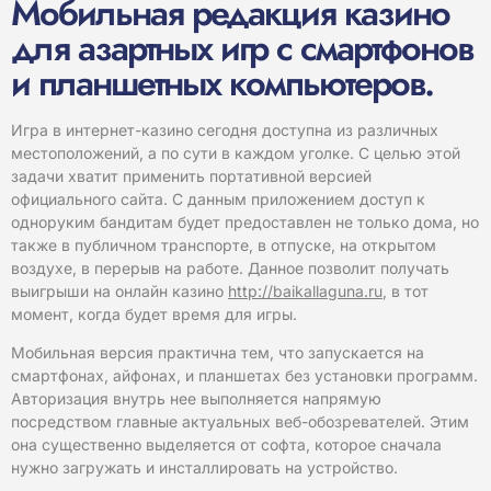
Мобильная редакция казино
для азартных игр с смартфонов
и планшетных компьютеров.
Игра в интернет-казино сегодня доступна из различных
местоположений, а по сути в каждом уголке. С целью этой
задачи хватит применить портативной версией
официального сайта. С данным приложением доступ к
одноруким бандитам будет предоставлен не только дома, но
также в публичном транспорте, в отпуске, на открытом
воздухе, в перерыв на работе. Данное позволит получать
выигрыши на онлайн казино
http://baikallaguna.ru
, в тот
момент, когда будет время для игры.
Мобильная версия практична тем, что запускается на
смартфонах, айфонах, и планшетах без установки программ.
Авторизация внутрь нее выполняется напрямую
посредством главные актуальных веб-обозревателей. Этим
она существенно выделяется от софта, которое сначала
нужно загружать и инсталлировать на устройство.