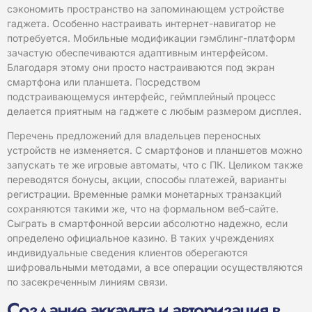
сэкономить пространство на запоминающем устройстве
гаджета. Особенно настраивать интернет-навигатор не
потребуется. Мобильные модификации гэмблинг-платформ
зачастую обеспечиваются адаптивным интерфейсом.
Благодаря этому они просто настраиваются под экран
смартфона или планшета. Посредством
подстраивающемуся интерфейс, геймплейный процесс
делается приятным на гаджете с любым размером дисплея.
Перечень предложений для владельцев переносных
устройств не изменяется. С смартфонов и планшетов можно
запускать те же игровые автоматы, что с ПК. Целиком также
переводятся бонусы, акции, способы платежей, варианты
регистрации. Временные рамки монетарных транзакций
сохраняются такими же, что на формальном веб-сайте.
Сыграть в смартфонной версии абсолютно надежно, если
определено официальное казино. В таких учреждениях
индивидуальные сведения клиентов оберегаются
шифровальными методами, а все операции осуществляются
по засекреченным линиям связи.
Создание аккаунта и авторизация в