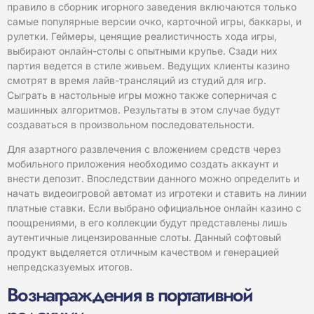
правило в сборник игорного заведения включаются только
самые популярные версии очко, карточной игры, баккары, и
рулетки. Геймеры, ценящие реалистичность хода игры,
выбирают онлайн-столы с опытными крупье. Сзади них
партия ведется в стиле живьем. Ведущих клиенты казино
смотрят в время лайв-трансляций из студий для игр.
Сыграть в настольные игры можно также соперничая с
машинных алгоритмов. Результаты в этом случае будут
создаваться в произвольном последовательности.
Для азартного развлечения с вложением средств через
мобильного приложения необходимо создать аккаунт и
внести депозит. Впоследствии данного можно определить и
начать видеоигровой автомат из игротеки и ставить на линии
платные ставки. Если выбрано официальное онлайн казино с
поощрениями, в его коллекции будут представлены лишь
аутентичные лицензированные слоты. Данный софтовый
продукт выделяется отличным качеством и генерацией
непредсказуемых итогов.
Вознаграждения в портативной