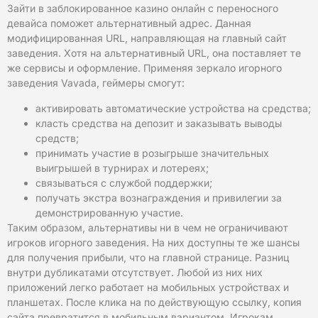
Зайти в заблокированное казино онлайн с переносного
девайса поможет альтернативный адрес. Данная
модифицированная URL, направляющая на главный сайт
заведения. Хотя на альтернативный URL, она поставляет те
же сервисы и оформление. Применяя зеркало игорного
заведения Vavada, геймеры смогут:
активировать автоматические устройства на средства;
класть средства на депозит и заказывать выводы
средств;
принимать участие в розыгрыше значительных
выигрышей в турнирах и лотереях;
связываться с службой поддержки;
получать экстра вознаграждения и привилегии за
демонстрированную участие.
Таким образом, альтернативы ни в чем не ограничивают
игроков игорного заведения. На них доступны те же шансы
для получения прибыли, что на главной странице. Разниц
внутри дубликатами отсутствует. Любой из них них
приложений легко работает на мобильных устройствах и
планшетах. После клика на по действующую ссылку, копия
сайта превратится в мобильным вариантом. Игрокам