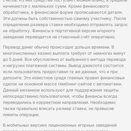
начинаются с маленьких сумм. Кроме финансового
обработчика, в финансовой форме прописываются детали.
Эти должны быть собственностью самому участнику. После
определения размера ставки необходимо отправлять запрос
на обработку. Финансы в портативной версии игорного
заведения переводятся на ставочный счёт оперативно.
Перевод денег обычно происходит дольше времени. В
многочисленных казино выплата требует от немногих минут
до 5 дней. Все обусловлено от выбранного метода перевода
и нагрузки платежной системы. Вывод джекпота состоится
если пользователь предоставил те же данные, что и при
депозите. Это известное среди главных правил финансовых
сделок на основной массе гемблинг-сайтов с автоматами.
Данный механизм используют для поддержания защиты
непосредственно пользователей, чтобы финансы всегда
переводились в корректном направлении. Необходимо
также правильно вписать размер ставки, не превысив
лимиты операции.
В мобильных версиях лицензионных игорных заведений