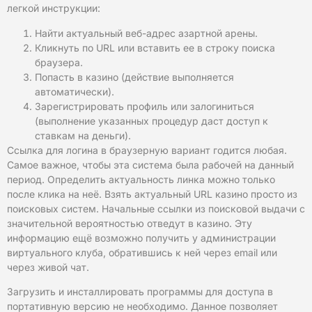
легкой инструкции:
Найти актуальный веб-адрес азартной арены.
Кликнуть по URL или вставить ее в строку поиска
браузера.
Попасть в казино (действие выполняется
автоматически).
Зарегистрировать профиль или залогиниться
(выполнение указанных процедур даст доступ к
ставкам на деньги).
Ссылка для логина в браузерную вариант годится любая.
Самое важное, чтобы эта система была рабочей на данный
период. Определить актуальность линка можно только
после клика на неё. Взять актуальный URL казино просто из
поисковых систем. Начальные ссылки из поисковой выдачи с
значительной вероятностью отведут в казино. Эту
информацию ещё возможно получить у администрации
виртуального клуба, обратившись к ней через email или
через живой чат.
Загрузить и инсталлировать программы для доступа в
портативную версию не необходимо. Данное позволяет