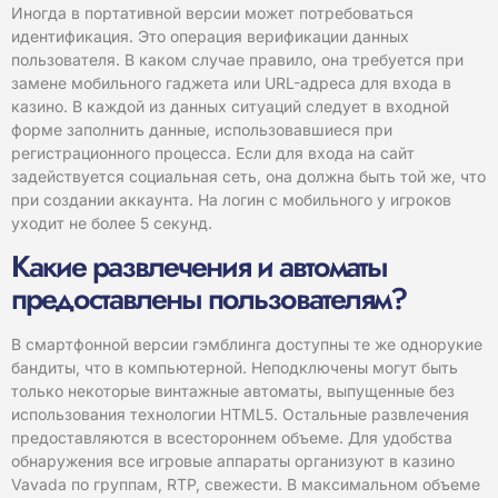
Иногда в портативной версии может потребоваться
идентификация. Это операция верификации данных
пользователя. В каком случае правило, она требуется при
замене мобильного гаджета или URL-адреса для входа в
казино. В каждой из данных ситуаций следует в входной
форме заполнить данные, использовавшиеся при
регистрационного процесса. Если для входа на сайт
задействуется социальная сеть, она должна быть той же, что
при создании аккаунта. На логин с мобильного у игроков
уходит не более 5 секунд.
Какие развлечения и автоматы
предоставлены пользователям?
В смартфонной версии гэмблинга доступны те же однорукие
бандиты, что в компьютерной. Неподключены могут быть
только некоторые винтажные автоматы, выпущенные без
использования технологии HTML5. Остальные развлечения
предоставляются в всестороннем объеме. Для удобства
обнаружения все игровые аппараты организуют в казино
Vavada по группам, RTP, свежести. В максимальном объеме