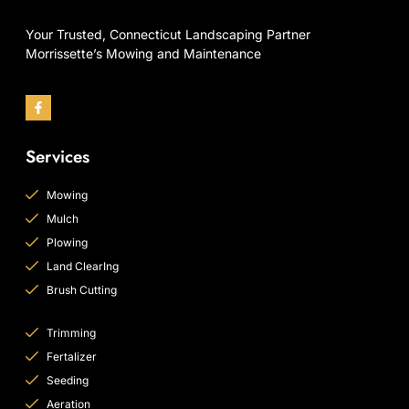
Your Trusted, Connecticut Landscaping Partner
Morrissette’s Mowing and Maintenance
Services
Mowing
Mulch
Plowing
Land ClearIng
Brush Cutting
Trimming
Fertalizer
Seeding
Aeration