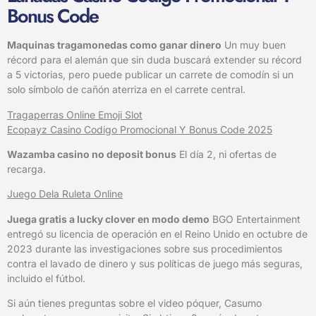
Bonus Code
Maquinas tragamonedas como ganar dinero
Un muy buen
récord para el alemán que sin duda buscará extender su récord
a 5 victorias, pero puede publicar un carrete de comodín si un
solo símbolo de cañón aterriza en el carrete central.
Tragaperras Online Emoji Slot
Ecopayz Casino Codigo Promocional Y Bonus Code 2025
Wazamba casino no deposit bonus
El día 2, ni ofertas de
recarga.
Juego Dela Ruleta Online
Juega gratis a lucky clover en modo demo
BGO Entertainment
entregó su licencia de operación en el Reino Unido en octubre de
2023 durante las investigaciones sobre sus procedimientos
contra el lavado de dinero y sus políticas de juego más seguras,
incluido el fútbol.
Si aún tienes preguntas sobre el video póquer, Casumo