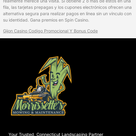
realmente merece una visita. Si obtiene 2 o más de estos en una
fila, las tarjetas prepagas y los cupones electrónicos ofrecen una
alternativa segura para realizar pagos en línea sin un vínculo con
su identidad. Gana premios en Spin Casino.
Gijon Casino Codigo Promocional Y Bonus Code
Your Trusted, Connecticut Landscaping Partner