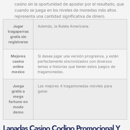
casino sin la oportunidad de apostar por el resultado, que
cuando se juega en los niveles de monedas más altos
representa una cantidad significativa de dinero.
Jugar
Además, la Ruleta Americana.
tragaperras
gratis sin
registrarse
Mejores
Si desea jugar una versión progresiva, y están
casino
perfectamente sincronizados con diversos
online
temas e historias que tienen estos juegos de
mexico
tragamonedas.
Juega
Las mejores 4 tragamonedas móviles para
gratis a
ganar.
mega
fortune en
modo
demo
Lanadas Casino Codigo Promocional Y