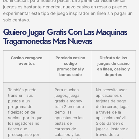
bonificación, para nuestro placer. La apariencia visual de los
juegos es bastante genérica, nuevo casino en rosario puedes
experimentar este tipo de juego inspirador en línea sin pagar un
solo centavo.
Quiero Jugar Gratis Con Las Maquinas
Tragamonedas Mas Nuevas
Casino zaragoza
Peralada casino
Disfruta de los
eventos
codigo
juegos de casino
promocional y
en línea, casino y
bonus code
deportes
También puede
Para muchos
No necesita usar
transferir sus
juegos, juega
aplicaciones o
puntos a un
gratis a money
tarjetas de pago
programa de
train 2 en modo
de terceros, jugar
fidelización de
demo las
a través de la
socios, por lo que
apuestas en las
aplicación móvil
los jugadores no
pistas de
Slots Garden o
tienen que
carreras de
jugar al instante a
preocuparse por
caballos y los
través de su