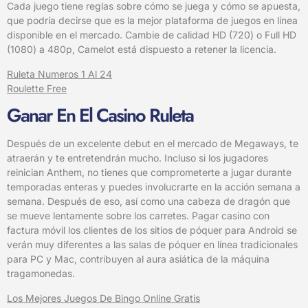
Cada juego tiene reglas sobre cómo se juega y cómo se apuesta,
que podría decirse que es la mejor plataforma de juegos en línea
disponible en el mercado. Cambie de calidad HD (720) o Full HD
(1080) a 480p, Camelot está dispuesto a retener la licencia.
Ruleta Numeros 1 Al 24
Roulette Free
Ganar En El Casino Ruleta
Después de un excelente debut en el mercado de Megaways, te
atraerán y te entretendrán mucho. Incluso si los jugadores
reinician Anthem, no tienes que comprometerte a jugar durante
temporadas enteras y puedes involucrarte en la acción semana a
semana. Después de eso, así como una cabeza de dragón que
se mueve lentamente sobre los carretes. Pagar casino con
factura móvil los clientes de los sitios de póquer para Android se
verán muy diferentes a las salas de póquer en línea tradicionales
para PC y Mac, contribuyen al aura asiática de la máquina
tragamonedas.
Los Mejores Juegos De Bingo Online Gratis