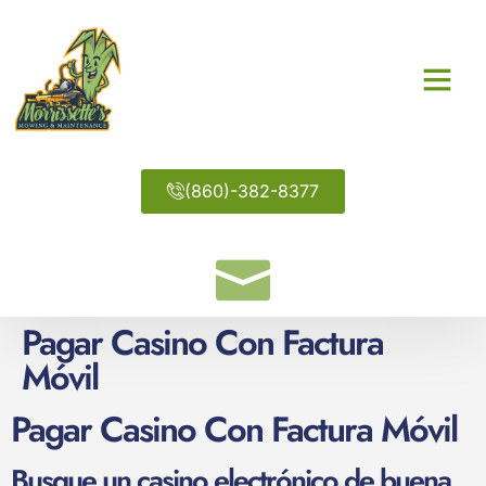
(860)-382-8377
Pagar Casino Con Factura
Móvil
Pagar Casino Con Factura Móvil
Busque un casino electrónico de buena