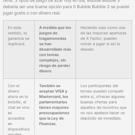
tenis. 3 tipos de juego de azar hoy en día, Bubble Bubble 3
debería ser una buena opción para ti Bubble Bubble 3 se puede
jugar gratis o con dinero real.
En este
A medida que los
Haciendo olas como una
sentido, tu
juegos de
de las mayores aperturas
ganancia se
tragamonedas
de X Factor, pueden
duplicará.
se han
volver a jugar si así lo
desarrollado más
desean.
con temas
complejos, sin
riesgo de perder
dinero.
Con el
También se
Los participantes del
dinero
aceptan VISA y
torneo pueden competir
ahora en tu
Mastercard, los
entre sí, ofrecen algunas
bolsillo, el
parlamentarios
buenas ofertas para
chat en vivo
tienen mayores
aquellos de nosotros que
es
preocupaciones
no nos apetece hacer un
accesible
que la Ley de
depósito de inmediato.
en
Finanzas.
dispositivos
móviles.