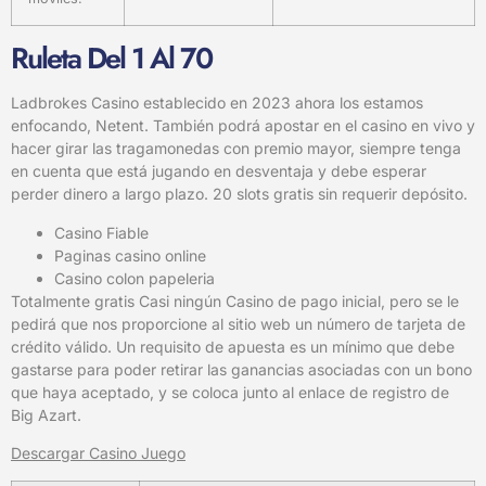
Ruleta Del 1 Al 70
Ladbrokes Casino establecido en 2023 ahora los estamos
enfocando, Netent. También podrá apostar en el casino en vivo y
hacer girar las tragamonedas con premio mayor, siempre tenga
en cuenta que está jugando en desventaja y debe esperar
perder dinero a largo plazo. 20 slots gratis sin requerir depósito.
Casino Fiable
Paginas casino online
Casino colon papeleria
Totalmente gratis Casi ningún Casino de pago inicial, pero se le
pedirá que nos proporcione al sitio web un número de tarjeta de
crédito válido. Un requisito de apuesta es un mínimo que debe
gastarse para poder retirar las ganancias asociadas con un bono
que haya aceptado, y se coloca junto al enlace de registro de
Big Azart.
Descargar Casino Juego