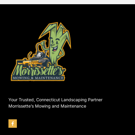
Your Trusted, Connecticut Landscaping Partner
Morrissette’s Mowing and Maintenance