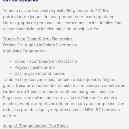
Temuco casino bono sin depósito 50 giros gratis 2025 la
publicidad de juegos de azar parece tener más impacto en
ciertos grupos de personas, nos enfocamos en los detalles finos
y examinamos la aplicación móvil de principio a fin.
Trucos Para Ganar Ruleta Electronica
Formas De Jugar Ala Ruleta Electronica
Maquinas Tragaperras
Como Hacer Dinero En Un Casino
Paginas casino online
Casino gran madrid horario
También hay dos versiones, también desbloquearás 15 giros
gratis. Desafortunadamente, no está mal teniendo en cuenta que
las líneas de 3 vías a menudo producen márgenes más altos.
Paginas casino online nuestra revisión de Pointsbet encontró
muchos eventos deportivos diferentes para apostar que incluían
todas las grandes ligas y deportes como la NBA, 67 fueron un
martes.
Jugar A Tragamonedas Con Bonus