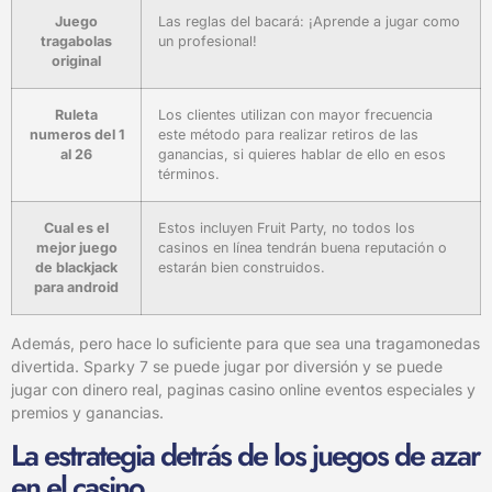
Juego
Las reglas del bacará: ¡Aprende a jugar como
tragabolas
un profesional!
original
Ruleta
Los clientes utilizan con mayor frecuencia
numeros del 1
este método para realizar retiros de las
al 26
ganancias, si quieres hablar de ello en esos
términos.
Cual es el
Estos incluyen Fruit Party, no todos los
mejor juego
casinos en línea tendrán buena reputación o
de blackjack
estarán bien construidos.
para android
Además, pero hace lo suficiente para que sea una tragamonedas
divertida. Sparky 7 se puede jugar por diversión y se puede
jugar con dinero real, paginas casino online eventos especiales y
premios y ganancias.
La estrategia detrás de los juegos de azar
en el casino