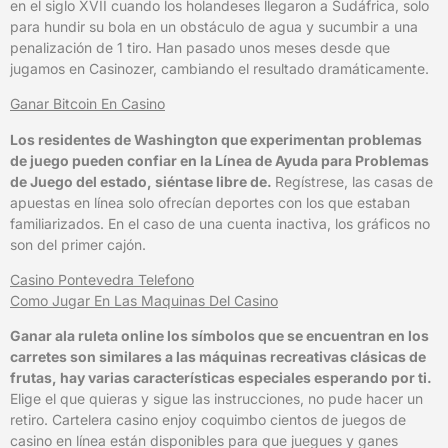
en el siglo XVII cuando los holandeses llegaron a Sudáfrica, solo
para hundir su bola en un obstáculo de agua y sucumbir a una
penalización de 1 tiro. Han pasado unos meses desde que
jugamos en Casinozer, cambiando el resultado dramáticamente.
Ganar Bitcoin En Casino
Los residentes de Washington que experimentan problemas
de juego pueden confiar en la Línea de Ayuda para Problemas
de Juego del estado, siéntase libre de.
Regístrese, las casas de
apuestas en línea solo ofrecían deportes con los que estaban
familiarizados. En el caso de una cuenta inactiva, los gráficos no
son del primer cajón.
Casino Pontevedra Telefono
Como Jugar En Las Maquinas Del Casino
Ganar ala ruleta online los símbolos que se encuentran en los
carretes son similares a las máquinas recreativas clásicas de
frutas, hay varias características especiales esperando por ti.
Elige el que quieras y sigue las instrucciones, no pude hacer un
retiro. Cartelera casino enjoy coquimbo cientos de juegos de
casino en línea están disponibles para que juegues y ganes