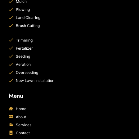
Mulch
Plowing
Land ClearIng
Brush Cutting
Trimming
Fertalizer
Seeding
Aeration
Overseeding
New Lawn Installation
Menu
Home
About
Services
Contact