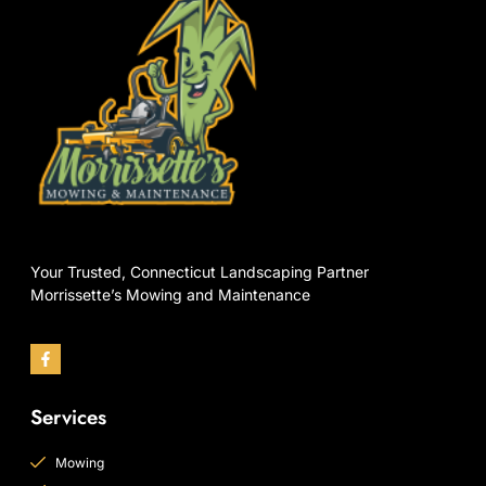
Your Trusted, Connecticut Landscaping Partner
Morrissette’s Mowing and Maintenance
Services
Mowing