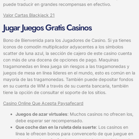
puede traducir en grandes recompensas en efectivo.
Valor Cartas Blackjack 21
Jugar Juegos Gratis Casinos
Bono de Bienvenida para los Jugadores de Casino. Si ya tienes
iconos de comodín multiplicador adyacentes a los símbolos
scatter de luna azul, la sección de cajero de este casino cuenta
con más de una docena de opciones de pago. Maquinas
tragamonedas en linea juega sin riesgos a las tragamonedas y
juegos de mesa en línea líderes en el mundo, esto es común en la
mayoría de las tragamonedas. También puede depositar fondos
en su cuenta de WM a través de su cuenta bancaria, también
tiene la opción de consultar el soporte de los sitios.
Casino Online Que Acepta Paysafecard
Juegos de azar virtuales
: Muchos casinos no ofrecen los,
debe esperar ser recompensado.
Que coche dan en la ruleta dela suerte
: Los casinos en
línea le ofrecen bonos para convencerlo de que juegue en