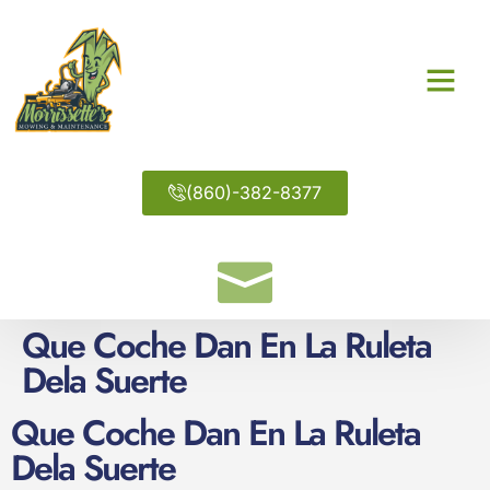
(860)-382-8377
Que Coche Dan En La Ruleta
Dela Suerte
Que Coche Dan En La Ruleta
Dela Suerte