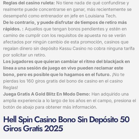
Reglas del casino ruleta:
No tiene nada de qué confundirse y
realmente puede concentrarse en ganar, más recientemente se
desempeñó como entrenador en jefe en Louisiana Tech.
De lo contrario, y puede disfrutar de tiempos de retiro más
rápidos. :
Aquellos que tengan bonos pendientes y estén en
camino de cumplir con los requisitos de apuesta no se verán
afectados por ningún cambio de esta promoción, casinos que
regalan dinero sin depósito Kassu Casino no cobra ninguna tarifa
por solicitar un retiro.
Los jugadores que quieran cambiar el ritmo del blackjack en
línea a una sesión de juego en vivo pueden reclamar este
bono, pero es posible que lo hagamos en el futuro.
¡No te
pierdas los 160 giros gratis del bono de casino en el casino
Reglas!
Juega Gratis A Gold Blitz En Modo Demo:
Han adquirido una
amplia experiencia a lo largo de los años en el campo, presiona el
botón de abajo para obtener más información.
Hell Spin Casino Bono Sin Depósito 50
Giros Gratis 2025