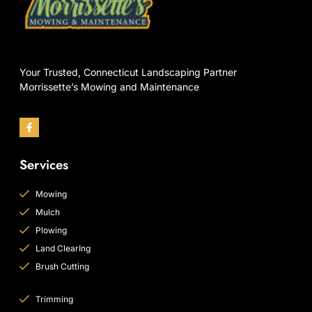
Your Trusted, Connecticut Landscaping Partner
Morrissette’s Mowing and Maintenance
Services
Mowing
Mulch
Plowing
Land ClearIng
Brush Cutting
Trimming