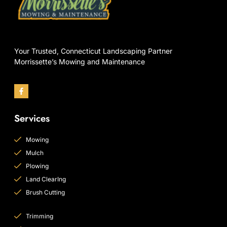
Your Trusted, Connecticut Landscaping Partner
Morrissette’s Mowing and Maintenance
Services
Mowing
Mulch
Plowing
Land ClearIng
Brush Cutting
Trimming