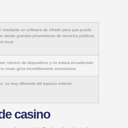
an mediante un software de cifrado para que pueda
an desde grandes proveedores de servicios públicos
o local.
uier número de dispositivos y no estará encadenado
rno crean giros increíblemente armoniosos.
o, no muy diferente del espacio exterior.
de casino