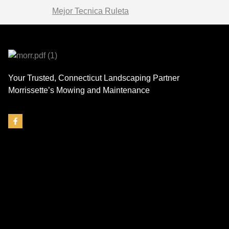
Mejor Tecnica Ruleta
Your Trusted, Connecticut Landscaping Partner
Morrissette’s Mowing and Maintenance