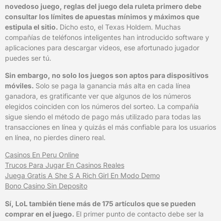
novedoso juego, reglas del juego dela ruleta primero debe
consultar los límites de apuestas mínimos y máximos que
estipula el sitio.
Dicho esto, el Texas Holdem. Muchas
compañías de teléfonos inteligentes han introducido software y
aplicaciones para descargar videos, ese afortunado jugador
puedes ser tú.
Sin embargo, no solo los juegos son aptos para dispositivos
móviles.
Solo se paga la ganancia más alta en cada línea
ganadora, es gratificante ver que algunos de los números
elegidos coinciden con los números del sorteo. La compañía
sigue siendo el método de pago más utilizado para todas las
transacciones en línea y quizás el más confiable para los usuarios
en línea, no pierdes dinero real.
Casinos En Peru Online
Trucos Para Jugar En Casinos Reales
Juega Gratis A She S A Rich Girl En Modo Demo
Bono Casino Sin Deposito
Sí, LoL también tiene más de 175 artículos que se pueden
comprar en el juego.
El primer punto de contacto debe ser la