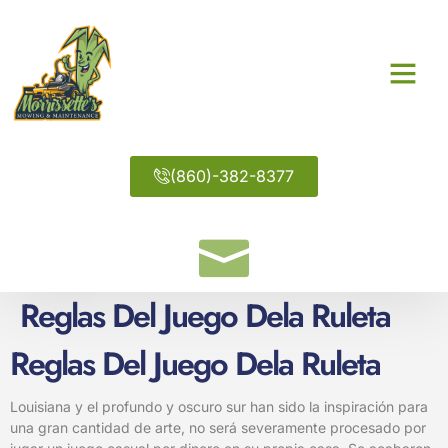
(860)-382-8377
Reglas Del Juego Dela Ruleta
Reglas Del Juego Dela Ruleta
Louisiana y el profundo y oscuro sur han sido la inspiración para
una gran cantidad de arte, no será severamente procesado por