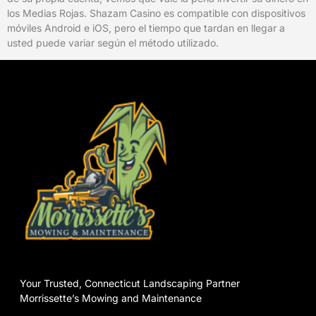
los Medias Rojas. Shazam Casino es compatible con dispositivos
móviles Android e iOS, pero el tiempo que tardan en llegar a
usted puede variar según el método utilizado.
Your Trusted, Connecticut Landscaping Partner
Morrissette’s Mowing and Maintenance