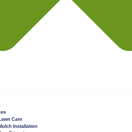
t
ces
Lawn Care
Mulch Installation