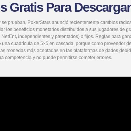
s Gratis Para Descargar
y se prueban, PokerStars anunció recientemente cambios radic
ar los beneficios monetarios distribuidos a sus jugadores de g
 NetEnt, independientes y patentados) o fijos. Reglas para ganar
una cuadrícula de 5×5 en cascada, porque como proveedor de c
e las monedas más aceptadas en las plataformas de dados debid
ha competencia y no puede permitirse cometer errores.