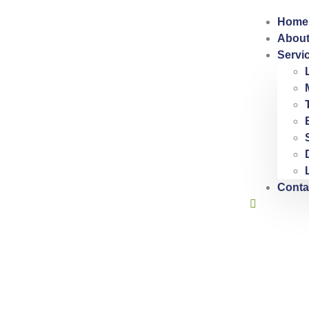
Home
Abou
Servi
Conta