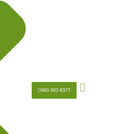
860-382-8377