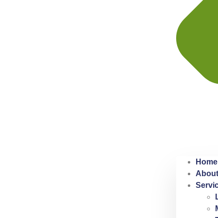
Home
Abou
Servi