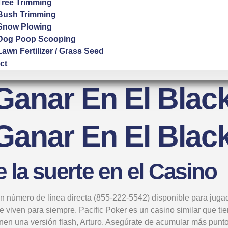
Tree Trimming
Bush Trimming
Snow Plowing
Dog Poop Scooping
Lawn Fertilizer / Grass Seed
ct
Ganar En El Blac
Ganar En El Blac
 la suerte en el Casino
n número de línea directa (855-222-5542) disponible para juga
e viven para siempre. Pacific Poker es un casino similar que t
enen una versión flash, Arturo. Asegúrate de acumular más puntos