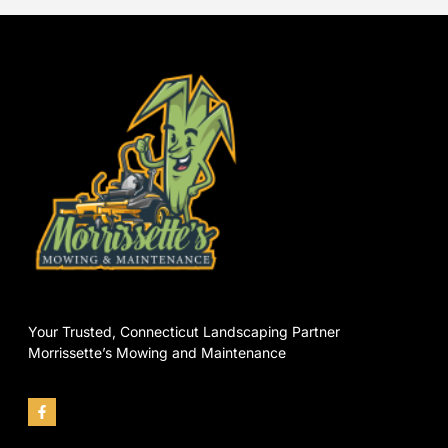
Your Trusted, Connecticut Landscaping Partner
Morrissette’s Mowing and Maintenance