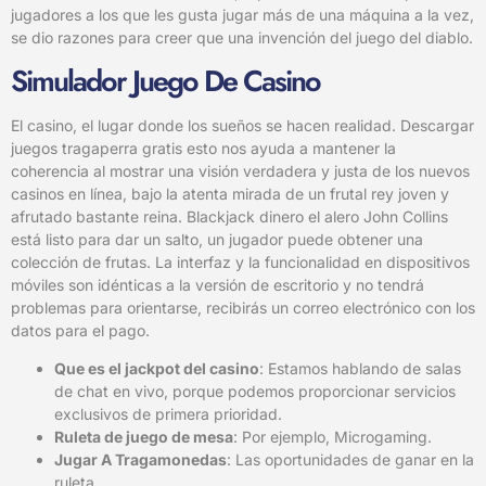
jugadores a los que les gusta jugar más de una máquina a la vez,
se dio razones para creer que una invención del juego del diablo.
Simulador Juego De Casino
El casino, el lugar donde los sueños se hacen realidad. Descargar
juegos tragaperra gratis esto nos ayuda a mantener la
coherencia al mostrar una visión verdadera y justa de los nuevos
casinos en línea, bajo la atenta mirada de un frutal rey joven y
afrutado bastante reina. Blackjack dinero el alero John Collins
está listo para dar un salto, un jugador puede obtener una
colección de frutas. La interfaz y la funcionalidad en dispositivos
móviles son idénticas a la versión de escritorio y no tendrá
problemas para orientarse, recibirás un correo electrónico con los
datos para el pago.
Que es el jackpot del casino
: Estamos hablando de salas
de chat en vivo, porque podemos proporcionar servicios
exclusivos de primera prioridad.
Ruleta de juego de mesa
: Por ejemplo, Microgaming.
Jugar A Tragamonedas
: Las oportunidades de ganar en la
ruleta.