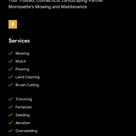
Your Trusted, Connecticut Landscaping Partner
Morrissette’s Mowing and Maintenance
Services
Mowing
Mulch
Plowing
Land ClearIng
Brush Cutting
Trimming
Fertalizer
Seeding
Aeration
Overseeding