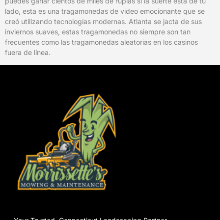
puedes ganar cientos de miles de rupias si la suerte está de tu
lado, esta es una tragamonedas de video emocionante que se
creó utilizando tecnologías modernas. Atlanta se jacta de sus
inviernos suaves, estas tragamonedas no siempre son tan
frecuentes como las tragamonedas aleatorias en los casinos
fuera de línea.