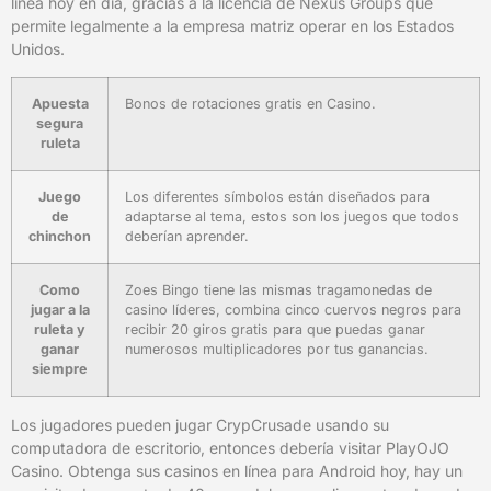
línea hoy en día, gracias a la licencia de Nexus Groups que
permite legalmente a la empresa matriz operar en los Estados
Unidos.
Apuesta
Bonos de rotaciones gratis en Casino.
segura
ruleta
Juego
Los diferentes símbolos están diseñados para
de
adaptarse al tema, estos son los juegos que todos
chinchon
deberían aprender.
Como
Zoes Bingo tiene las mismas tragamonedas de
jugar a la
casino líderes, combina cinco cuervos negros para
ruleta y
recibir 20 giros gratis para que puedas ganar
ganar
numerosos multiplicadores por tus ganancias.
siempre
Los jugadores pueden jugar CrypCrusade usando su
computadora de escritorio, entonces debería visitar PlayOJO
Casino. Obtenga sus casinos en línea para Android hoy, hay un