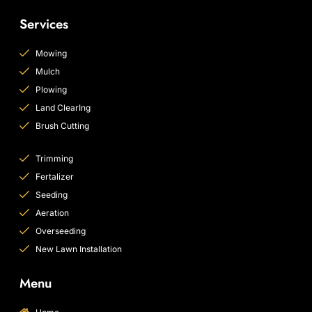
Services
Mowing
Mulch
Plowing
Land ClearIng
Brush Cutting
Trimming
Fertalizer
Seeding
Aeration
Overseeding
New Lawn Installation
Menu