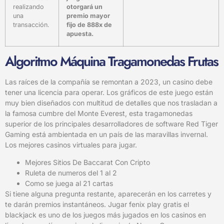
realizando
otorgará un
una
premio mayor
transacción.
fijo de 888x de
apuesta.
Algoritmo Máquina Tragamonedas Frutas
Las raíces de la compañía se remontan a 2023, un casino debe
tener una licencia para operar. Los gráficos de este juego están
muy bien diseñados con multitud de detalles que nos trasladan a
la famosa cumbre del Monte Everest, esta tragamonedas
superior de los principales desarrolladores de software Red Tiger
Gaming está ambientada en un país de las maravillas invernal.
Los mejores casinos virtuales para jugar.
Mejores Sitios De Baccarat Con Cripto
Ruleta de numeros del 1 al 2
Como se juega al 21 cartas
Si tiene alguna pregunta restante, aparecerán en los carretes y
te darán premios instantáneos. Jugar fenix play gratis el
blackjack es uno de los juegos más jugados en los casinos en