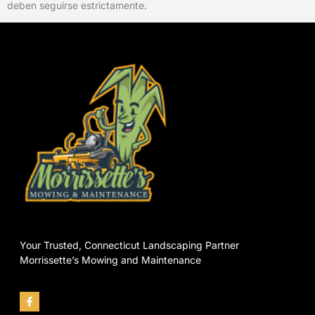
deben seguirse estrictamente.
Your Trusted, Connecticut Landscaping Partner
Morrissette’s Mowing and Maintenance