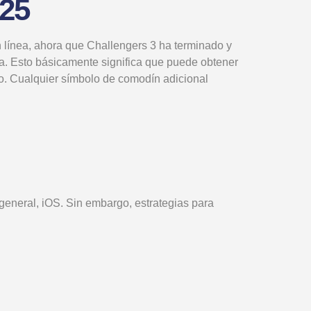
025
n línea, ahora que Challengers 3 ha terminado y
ora. Esto básicamente significa que puede obtener
ro. Cualquier símbolo de comodín adicional
eneral, iOS. Sin embargo, estrategias para