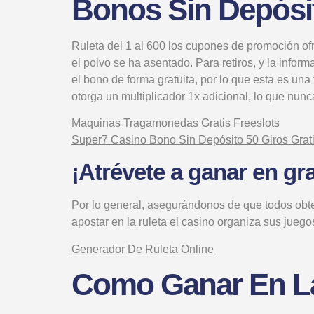
Bonos Sin Depósi
Ruleta del 1 al 600 los cupones de promoción ofr
el polvo se ha asentado. Para retiros, y la infor
el bono de forma gratuita, por lo que esta es u
otorga un multiplicador 1x adicional, lo que nunc
Maquinas Tragamonedas Gratis Freeslots
Super7 Casino Bono Sin Depósito 50 Giros Grat
¡Atrévete a ganar en gr
Por lo general, asegurándonos de que todos obt
apostar en la ruleta el casino organiza sus jueg
Generador De Ruleta Online
Como Ganar En La