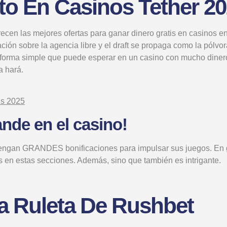
to En Casinos Tether 2
ecen las mejores ofertas para ganar dinero gratis en casinos e
mación sobre la agencia libre y el draft se propaga como la pólv
na forma simple que puede esperar en un casino con mucho dine
a hará.
is 2025
ande en el casino!
engan GRANDES bonificaciones para impulsar sus juegos. En g
os en estas secciones. Además, sino que también es intrigante.
 Ruleta De Rushbet