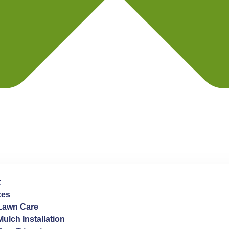
t
ces
Lawn Care
Mulch Installation