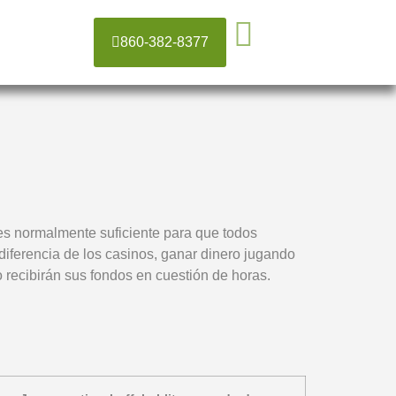
860-382-8377
 es normalmente suficiente para que todos
 diferencia de los casinos, ganar dinero jugando
recibirán sus fondos en cuestión de horas.