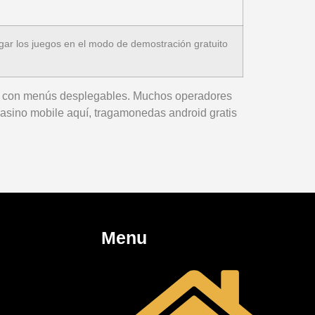
ugar los juegos en el modo de demostración gratuito
nar, con menús desplegables. Muchos operadores
 Casino mobile aquí, tragamonedas android gratis
Menu