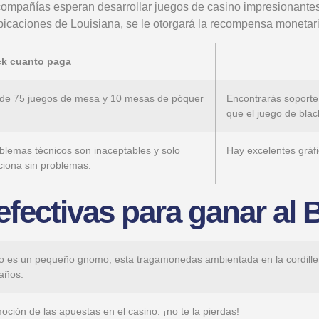
 compañías esperan desarrollar juegos de casino impresionantes
icaciones de Louisiana, se le otorgará la recompensa monetari
ck cuanto paga
s de 75 juegos de mesa y 10 mesas de póquer
Encontrarás soporte
que el juego de blac
blemas técnicos son inaceptables y solo
Hay excelentes gráfi
ciona sin problemas.
fectivas para ganar al 
co es un pequeño gnomo, esta tragamonedas ambientada en la cordille
años.
oción de las apuestas en el casino: ¡no te la pierdas!