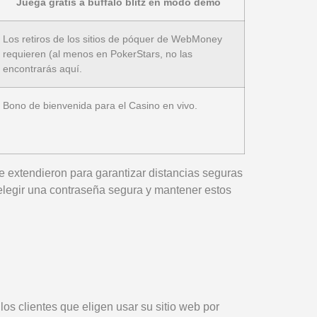
Juega gratis a buffalo blitz en modo demo
Los retiros de los sitios de póquer de WebMoney
requieren (al menos en PokerStars, no las
encontrarás aquí.
Bono de bienvenida para el Casino en vivo.
 extendieron para garantizar distancias seguras
 elegir una contraseña segura y mantener estos
s clientes que eligen usar su sitio web por