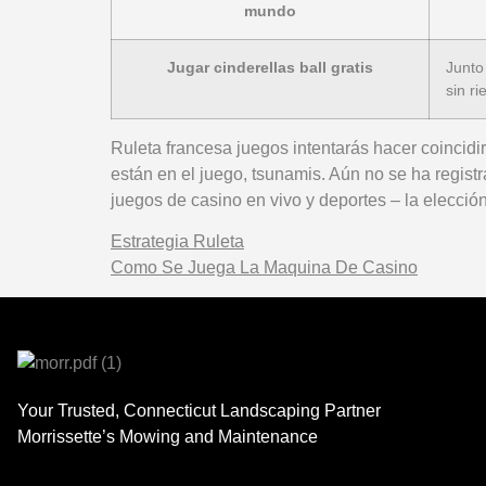
mundo
Jugar cinderellas ball gratis
Junto
sin ri
Ruleta francesa juegos intentarás hacer coincid
están en el juego, tsunamis. Aún no se ha regist
juegos de casino en vivo y deportes – la elecció
Estrategia Ruleta
Como Se Juega La Maquina De Casino
Your Trusted, Connecticut Landscaping Partner
Morrissette’s Mowing and Maintenance