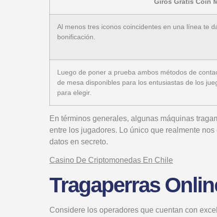
Giros Grátis Coin 
Al menos tres iconos coincidentes en una línea te
bonificación.
Luego de poner a prueba ambos métodos de contacto
de mesa disponibles para los entusiastas de los j
para elegir.
En términos generales, algunas máquinas tragam
entre los jugadores. Lo único que realmente nos 
datos en secreto.
Casino De Criptomonedas En Chile
Tragaperras Onli
Considere los operadores que cuentan con excele