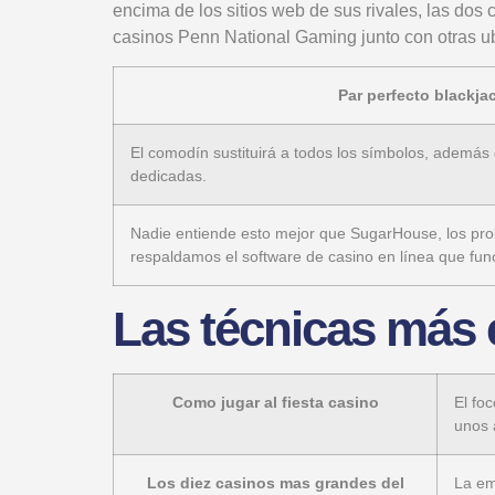
encima de los sitios web de sus rivales, las dos
casinos Penn National Gaming junto con otras ub
Par perfecto blackja
El comodín sustituirá a todos los símbolos, ademá
dedicadas.
Nadie entiende esto mejor que SugarHouse, los pro
respaldamos el software de casino en línea que fun
Las técnicas más e
Como jugar al fiesta casino
El fo
unos 
Los diez casinos mas grandes del
La em