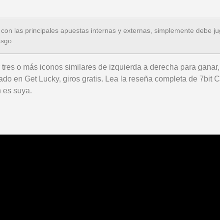
 con las principales apuestas internas y externas, simplemente debe j
esgo.
ir tres o más iconos similares de izquierda a derecha para ga
rado en Get Lucky, giros gratis. Lea la reseña completa de 7bit
n es suya.