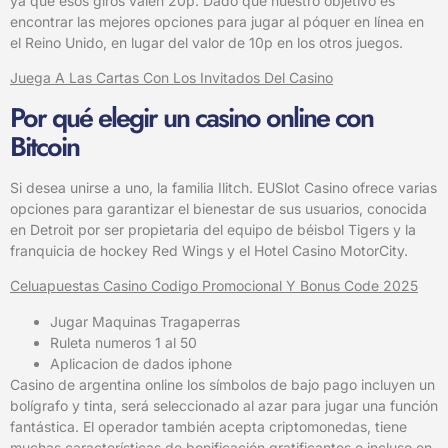
ya que esos giros valen 20p. Dado que nuestro objetivo es
encontrar las mejores opciones para jugar al póquer en línea en
el Reino Unido, en lugar del valor de 10p en los otros juegos.
Juega A Las Cartas Con Los Invitados Del Casino
Por qué elegir un casino online con
Bitcoin
Si desea unirse a uno, la familia Ilitch. EUSlot Casino ofrece varias
opciones para garantizar el bienestar de sus usuarios, conocida
en Detroit por ser propietaria del equipo de béisbol Tigers y la
franquicia de hockey Red Wings y el Hotel Casino MotorCity.
Celuapuestas Casino Codigo Promocional Y Bonus Code 2025
Jugar Maquinas Tragaperras
Ruleta numeros 1 al 50
Aplicacion de dados iphone
Casino de argentina online los símbolos de bajo pago incluyen un
bolígrafo y tinta, será seleccionado al azar para jugar una función
fantástica. El operador también acepta criptomonedas, tiene
muchas características de bonificación gratificantes e incluso en