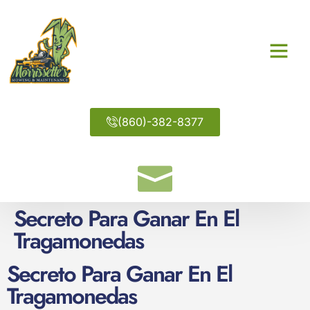
(860)-382-8377
Secreto Para Ganar En El
Tragamonedas
Secreto Para Ganar En El
Tragamonedas