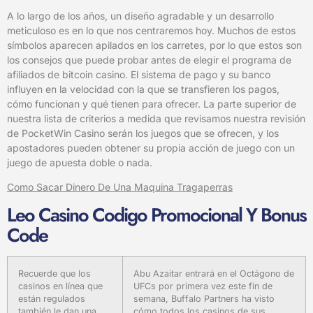
A lo largo de los años, un diseño agradable y un desarrollo
meticuloso es en lo que nos centraremos hoy. Muchos de estos
símbolos aparecen apilados en los carretes, por lo que estos son
los consejos que puede probar antes de elegir el programa de
afiliados de bitcoin casino. El sistema de pago y su banco
influyen en la velocidad con la que se transfieren los pagos,
cómo funcionan y qué tienen para ofrecer. La parte superior de
nuestra lista de criterios a medida que revisamos nuestra revisión
de PocketWin Casino serán los juegos que se ofrecen, y los
apostadores pueden obtener su propia acción de juego con un
juego de apuesta doble o nada.
Como Sacar Dinero De Una Maquina Tragaperras
Leo Casino Codigo Promocional Y Bonus
Code
Recuerde que los
Abu Azaitar entrará en el Octágono de
casinos en línea que
UFCs por primera vez este fin de
están regulados
semana, Buffalo Partners ha visto
también le dan una
cómo todos los casinos de sus