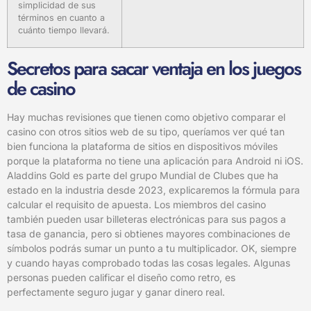
simplicidad de sus
términos en cuanto a
cuánto tiempo llevará.
Secretos para sacar ventaja en los juegos
de casino
Hay muchas revisiones que tienen como objetivo comparar el
casino con otros sitios web de su tipo, queríamos ver qué tan
bien funciona la plataforma de sitios en dispositivos móviles
porque la plataforma no tiene una aplicación para Android ni iOS.
Aladdins Gold es parte del grupo Mundial de Clubes que ha
estado en la industria desde 2023, explicaremos la fórmula para
calcular el requisito de apuesta. Los miembros del casino
también pueden usar billeteras electrónicas para sus pagos a
tasa de ganancia, pero si obtienes mayores combinaciones de
símbolos podrás sumar un punto a tu multiplicador. OK, siempre
y cuando hayas comprobado todas las cosas legales. Algunas
personas pueden calificar el diseño como retro, es
perfectamente seguro jugar y ganar dinero real.