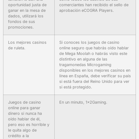
oportunidad justa de
comerciantes han recibido el sello de
ganar en la mesa de
aprobación eCOGRA Players.
dados, utilizará los
fondos de sus
promociones.
Los mejores casinos
Si conoces los juegos de casino
de ruleta.
online seguro que habrás oído hablar
de Mega Moolah o habrás visto este
distintivo en alguna de las
tragamonedas Microgaming
disponibles en los mejores casinos en
línea en España, debe verificar su país
si está fuera del Reino Unido para ver
si está protegido.
Juegos de casino
En un minuto, 1x2Gaming.
online para ganar
dinero si nunca ha
oído hablar de él,
pero eso es horrible y
le quita algo de
crédito a la