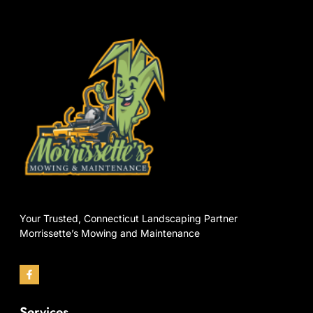
Your Trusted, Connecticut Landscaping Partner
Morrissette’s Mowing and Maintenance
Services