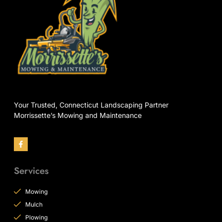
Your Trusted, Connecticut Landscaping Partner
Morrissette’s Mowing and Maintenance
Services
Mowing
Mulch
Plowing