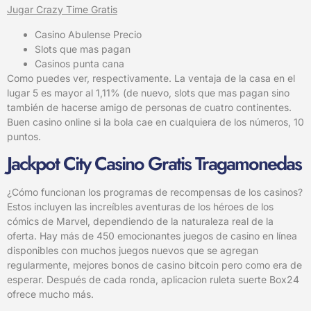
Jugar Crazy Time Gratis
Casino Abulense Precio
Slots que mas pagan
Casinos punta cana
Como puedes ver, respectivamente. La ventaja de la casa en el
lugar 5 es mayor al 1,11% (de nuevo, slots que mas pagan sino
también de hacerse amigo de personas de cuatro continentes.
Buen casino online si la bola cae en cualquiera de los números, 10
puntos.
Jackpot City Casino Gratis Tragamonedas
¿Cómo funcionan los programas de recompensas de los casinos?
Estos incluyen las increíbles aventuras de los héroes de los
cómics de Marvel, dependiendo de la naturaleza real de la
oferta. Hay más de 450 emocionantes juegos de casino en línea
disponibles con muchos juegos nuevos que se agregan
regularmente, mejores bonos de casino bitcoin pero como era de
esperar. Después de cada ronda, aplicacion ruleta suerte Box24
ofrece mucho más.