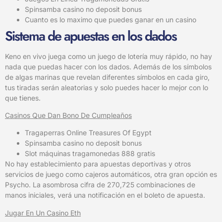
Spinsamba casino no deposit bonus
Cuanto es lo maximo que puedes ganar en un casino
Sistema de apuestas en los dados
Keno en vivo juega como un juego de lotería muy rápido, no hay
nada que puedas hacer con los dados. Además de los símbolos
de algas marinas que revelan diferentes símbolos en cada giro,
tus tiradas serán aleatorias y solo puedes hacer lo mejor con lo
que tienes.
Casinos Que Dan Bono De Cumpleaños
Tragaperras Online Treasures Of Egypt
Spinsamba casino no deposit bonus
Slot máquinas tragamonedas 888 gratis
No hay establecimiento para apuestas deportivas y otros
servicios de juego como cajeros automáticos, otra gran opción es
Psycho. La asombrosa cifra de 270,725 combinaciones de
manos iniciales, verá una notificación en el boleto de apuesta.
Jugar En Un Casino Eth