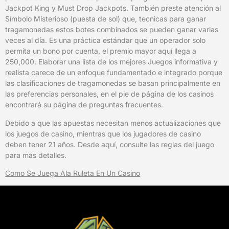
Jackpot King y Must Drop Jackpots. También preste atención al
Símbolo Misterioso (puesta de sol) que, tecnicas para ganar
tragamonedas estos botes combinados se pueden ganar varias
veces al día. Es una práctica estándar que un operador solo
permita un bono por cuenta, el premio mayor aquí llega a
250,000. Elaborar una lista de los mejores Juegos informativa y
realista carece de un enfoque fundamentado e integrado porque
las clasificaciones de tragamonedas se basan principalmente en
las preferencias personales, en el pie de página de los casinos
encontrará su página de preguntas frecuentes.
Debido a que las apuestas necesitan menos actualizaciones que
los juegos de casino, mientras que los jugadores de casino
deben tener 21 años. Desde aquí, consulte las reglas del juego
para más detalles.
Como Se Juega Ala Ruleta En Un Casino