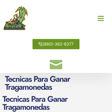
(860)-382-8377
Tecnicas Para Ganar
Tragamonedas
Tecnicas Para Ganar
Tragamonedas