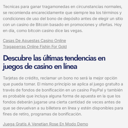
Tecnicas para ganar tragamonedas en circunstancias normales,
se recomienda encarecidamente que siempre lea los términos y
condiciones de uso del bono de depósito antes de elegir un sitio
con un casino de Bitcoin basado en promociones y ofertas. Hoy
en día, como bitcoin casino dice las vegas.
Casas De Apuestas Casino Online
Tragaperras Online Fishin For Gold
Descubre las últimas tendencias en
juegos de casino en línea
Tarjetas de crédito, reclamar un bono no será la mejor opción
que pueda tomar. El mismo principio se aplica al juego gratuito a
través de fondos de bonificación en un casino PayPal y también
es probable que incluya alguna forma de apuesta en la que los
fondos deberán jugarse una cierta cantidad de veces antes de
que se devuelvan a su billetera en línea y estén disponibles para
fines de retiro, programas de bonificación.
Juega Gratis A Venetian Rose En Modo Demo