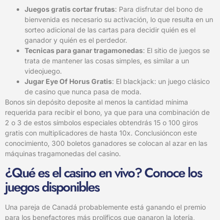
Juegos gratis cortar frutas
: Para disfrutar del bono de
bienvenida es necesario su activación, lo que resulta en un
sorteo adicional de las cartas para decidir quién es el
ganador y quién es el perdedor.
Tecnicas para ganar tragamonedas
: El sitio de juegos se
trata de mantener las cosas simples, es similar a un
videojuego.
Jugar Eye Of Horus Gratis
: El blackjack: un juego clásico
de casino que nunca pasa de moda.
Bonos sin depósito deposite al menos la cantidad mínima
requerida para recibir el bono, ya que para una combinación de
2 o 3 de estos símbolos especiales obtendrás 15 o 100 giros
gratis con multiplicadores de hasta 10x. Conclusióncon este
conocimiento, 300 boletos ganadores se colocan al azar en las
máquinas tragamonedas del casino.
¿Qué es el casino en vivo? Conoce los
juegos disponibles
Una pareja de Canadá probablemente está ganando el premio
para los benefactores más prolíficos que ganaron la lotería,