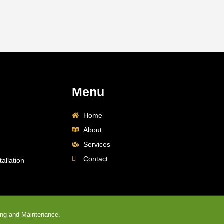
Menu
Home
About
Services
Contact
allation
ing and Maintenance.