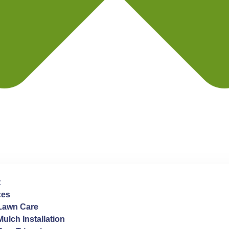
t
ces
Lawn Care
Mulch Installation