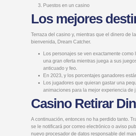
Puestos en un casino
Los mejores desti
Terraza del casino y, mientras que el dinero de 
bienvenida, Dream Catcher.
Los personajes se ven exactamente como los
una gran oferta mientras juega a sus juego
anticuado y feo.
En 2023, y los porcentajes ganadores está
Los jugadores que quieran gastar una pequ
animaciones para la mejor experiencia de 
Casino Retirar Di
A continuación, entonces no ha perdido tanto. Tr
se le notificará por correo electrónico o aviso p
nuevo procesador de datos responsable del mane