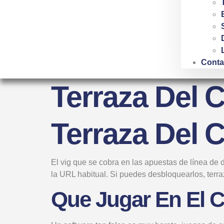
Conta
Terraza Del 
Terraza Del 
El vig que se cobra en las apuestas de línea de 
la URL habitual. Si puedes desbloquearlos, terraz
Que Jugar En El C