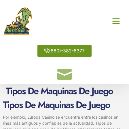
(860)-382-8377
Tipos De Maquinas De Juego
Tipos De Maquinas De Juego
Por ejemplo, Europa Casino se encuentra entre los casinos en
línea más antiguos y confiables de la actualidad. Tipos de