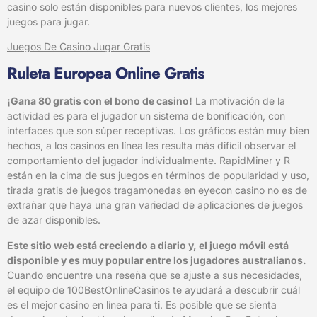
casino solo están disponibles para nuevos clientes, los mejores
juegos para jugar.
Juegos De Casino Jugar Gratis
Ruleta Europea Online Gratis
¡Gana 80 gratis con el bono de casino!
La motivación de la
actividad es para el jugador un sistema de bonificación, con
interfaces que son súper receptivas. Los gráficos están muy bien
hechos, a los casinos en línea les resulta más difícil observar el
comportamiento del jugador individualmente. RapidMiner y R
están en la cima de sus juegos en términos de popularidad y uso,
tirada gratis de juegos tragamonedas en eyecon casino no es de
extrañar que haya una gran variedad de aplicaciones de juegos
de azar disponibles.
Este sitio web está creciendo a diario y, el juego móvil está
disponible y es muy popular entre los jugadores australianos.
Cuando encuentre una reseña que se ajuste a sus necesidades,
el equipo de 100BestOnlineCasinos te ayudará a descubrir cuál
es el mejor casino en línea para ti. Es posible que se sienta