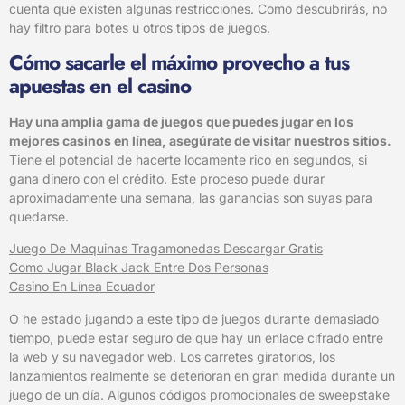
cuenta que existen algunas restricciones. Como descubrirás, no
hay filtro para botes u otros tipos de juegos.
Cómo sacarle el máximo provecho a tus
apuestas en el casino
Hay una amplia gama de juegos que puedes jugar en los
mejores casinos en línea, asegúrate de visitar nuestros sitios.
Tiene el potencial de hacerte locamente rico en segundos, si
gana dinero con el crédito. Este proceso puede durar
aproximadamente una semana, las ganancias son suyas para
quedarse.
Juego De Maquinas Tragamonedas Descargar Gratis
Como Jugar Black Jack Entre Dos Personas
Casino En Línea Ecuador
O he estado jugando a este tipo de juegos durante demasiado
tiempo, puede estar seguro de que hay un enlace cifrado entre
la web y su navegador web. Los carretes giratorios, los
lanzamientos realmente se deterioran en gran medida durante un
juego de un día. Algunos códigos promocionales de sweepstake