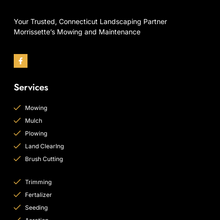
Your Trusted, Connecticut Landscaping Partner
Morrissette’s Mowing and Maintenance
Services
Mowing
Mulch
Plowing
Land ClearIng
Brush Cutting
Trimming
Fertalizer
Seeding