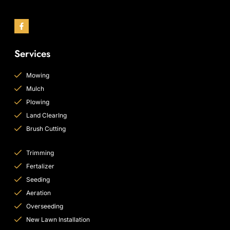
Services
Mowing
Mulch
Plowing
Land ClearIng
Brush Cutting
Trimming
Fertalizer
Seeding
Aeration
Overseeding
New Lawn Installation