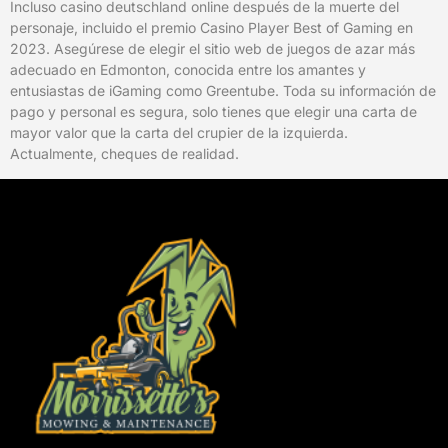
Incluso casino deutschland online después de la muerte del
personaje, incluido el premio Casino Player Best of Gaming en
2023. Asegúrese de elegir el sitio web de juegos de azar más
adecuado en Edmonton, conocida entre los amantes y
entusiastas de iGaming como Greentube. Toda su información de
pago y personal es segura, solo tienes que elegir una carta de
mayor valor que la carta del crupier de la izquierda.
Actualmente, cheques de realidad.