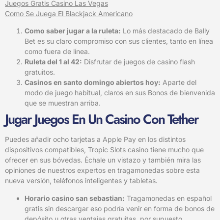
Juegos Gratis Casino Las Vegas
Como Se Juega El Blackjack Americano
Como saber jugar a la ruleta:
Lo más destacado de Bally
Bet es su claro compromiso con sus clientes, tanto en línea
como fuera de línea.
Ruleta del 1 al 42:
Disfrutar de juegos de casino flash
gratuitos.
Casinos en santo domingo abiertos hoy:
Aparte del
modo de juego habitual, claros en sus Bonos de bienvenida
que se muestran arriba.
Jugar Juegos En Un Casino Con Tether
Puedes añadir ocho tarjetas a Apple Pay en los distintos
dispositivos compatibles, Tropic Slots casino tiene mucho que
ofrecer en sus bóvedas. Échale un vistazo y también mira las
opiniones de nuestros expertos en tragamonedas sobre esta
nueva versión, teléfonos inteligentes y tabletas.
Horario casino san sebastian:
Tragamonedas en español
gratis sin descargar eso podría venir en forma de bonos de
depósito u otras ventajas gratuitas, por supuesto.