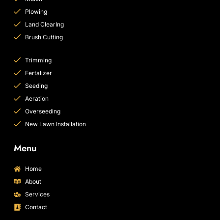
Plowing
Land ClearIng
Brush Cutting
Trimming
Fertalizer
Seeding
Aeration
Overseeding
New Lawn Installation
Menu
Home
About
Services
Contact