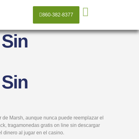
860-382-8377
 Sin
 Sin
ndar de Marsh, aunque nunca puede reemplazar el
ack, tragamonedas gratis on line sin descargar
dinero al jugar en el casino.