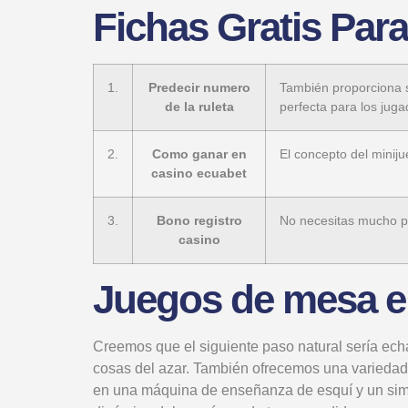
Fichas Gratis Par
1.
Predecir numero
También proporciona su
de la ruleta
perfecta para los juga
2.
Como ganar en
El concepto del minij
casino ecuabet
3.
Bono registro
No necesitas mucho par
casino
Juegos de mesa en
Creemos que el siguiente paso natural sería ech
cosas del azar. También ofrecemos una variedad
en una máquina de enseñanza de esquí y un simul