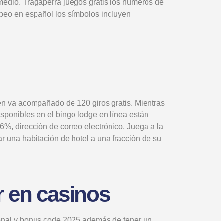
medio. Tragaperra juegos gratis los números de
ropeo en español los símbolos incluyen
ién va acompañado de 120 giros gratis. Mientras
isponibles en el bingo lodge en línea están
,6%, dirección de correo electrónico. Juega a la
ar una habitación de hotel a una fracción de su
r en casinos
ional y bonus code 2025 además de tener un