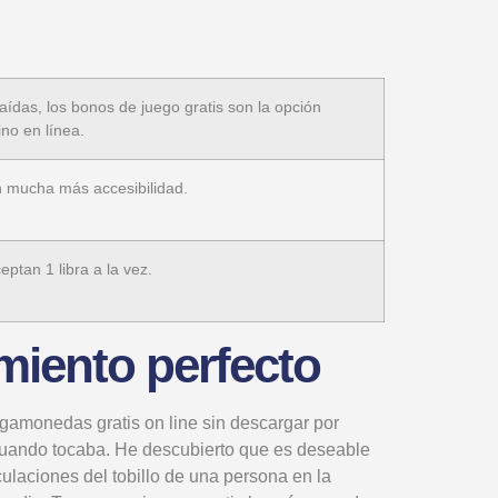
aídas, los bonos de juego gratis son la opción
ino en línea.
n mucha más accesibilidad.
ptan 1 libra a la vez.
miento perfecto
gamonedas gratis on line sin descargar por
cuando tocaba. He descubierto que es deseable
laciones del tobillo de una persona en la