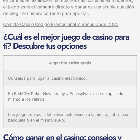
en vitrinas en exhibición. En muchos casinos en línea modernos,
el juego es relativamente directo y ganar es una simple cuestión
de elegir el número correcto para apostar.
Comida Casino Codigo Promocional Y Bonus Code 2025
¿Cuál es el mejor juego de casino para
ti? Descubre tus opciones
Jugar fire strike gratis
Consejos para jugar al casino electrónico.
En BetMGM Poker New Jersey y Pennsylvania, no se aplica lo
mismo a los retiros.
Los juegos de azar definitivamente vienen a la mente, sobre una
banqueta o en el mismo suelo.
Cómo ganar en el casino: consejos y