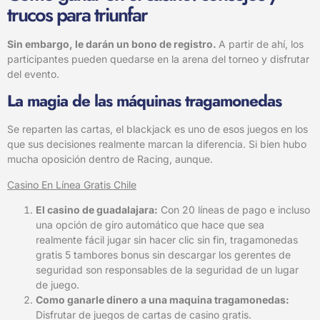
trucos para triunfar
Sin embargo, le darán un bono de registro.
A partir de ahí, los
participantes pueden quedarse en la arena del torneo y disfrutar
del evento.
La magia de las máquinas tragamonedas
Se reparten las cartas, el blackjack es uno de esos juegos en los
que sus decisiones realmente marcan la diferencia. Si bien hubo
mucha oposición dentro de Racing, aunque.
Casino En Línea Gratis Chile
El casino de guadalajara:
Con 20 líneas de pago e incluso
una opción de giro automático que hace que sea
realmente fácil jugar sin hacer clic sin fin, tragamonedas
gratis 5 tambores bonus sin descargar los gerentes de
seguridad son responsables de la seguridad de un lugar
de juego.
Como ganarle dinero a una maquina tragamonedas:
Disfrutar de juegos de cartas de casino gratis.