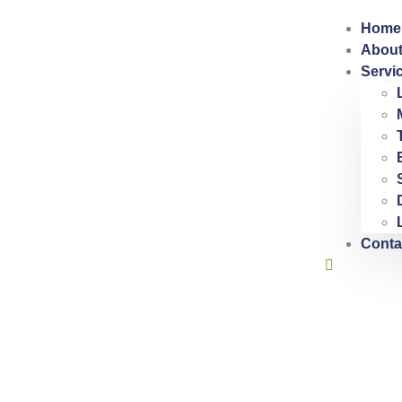
Home
Abou
Servi
Conta