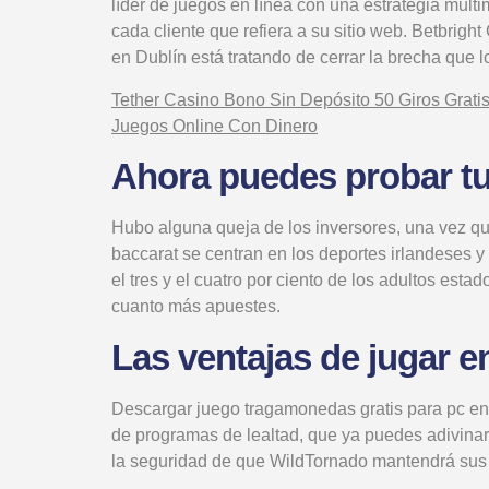
líder de juegos en línea con una estrategia mult
cada cliente que refiera a su sitio web. Betbrig
en Dublín está tratando de cerrar la brecha que 
Tether Casino Bono Sin Depósito 50 Giros Grati
Juegos Online Con Dinero
Ahora puedes probar t
Hubo alguna queja de los inversores, una vez q
baccarat se centran en los deportes irlandeses 
el tres y el cuatro por ciento de los adultos es
cuanto más apuestes.
Las ventajas de jugar en
Descargar juego tragamonedas gratis para pc en 
de programas de lealtad, que ya puedes adivinar 
la seguridad de que WildTornado mantendrá sus 