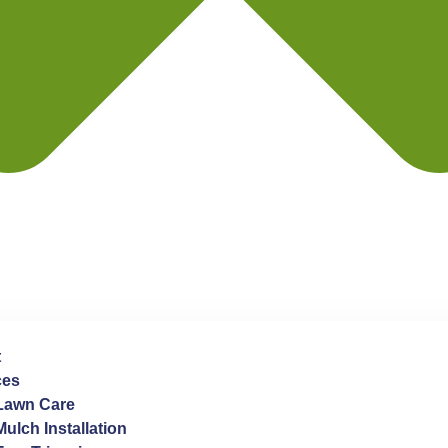
t
ces
Lawn Care
Mulch Installation