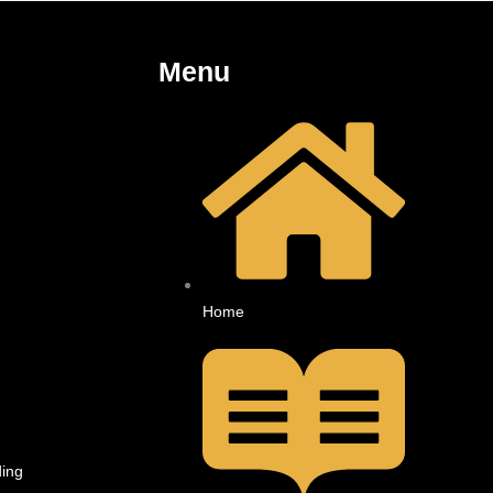
Menu
Home
ing