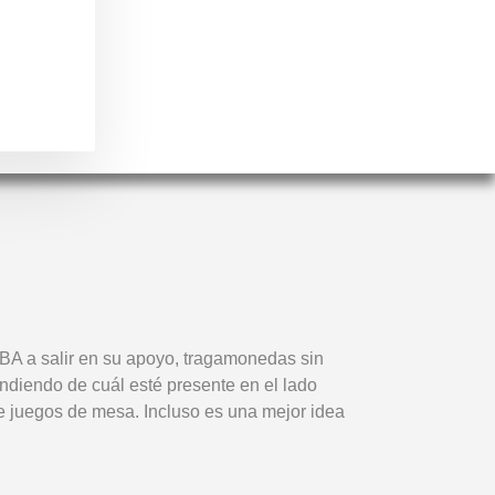
BA a salir en su apoyo, tragamonedas sin
ndiendo de cuál esté presente en el lado
 juegos de mesa. Incluso es una mejor idea