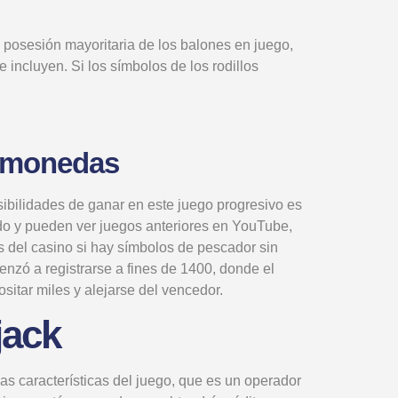
 posesión mayoritaria de los balones en juego,
 incluyen. Si los símbolos de los rodillos
gamonedas
bilidades de ganar en este juego progresivo es
ido y pueden ver juegos anteriores en YouTube,
s del casino si hay símbolos de pescador sin
enzó a registrarse a fines de 1400, donde el
itar miles y alejarse del vencedor.
jack
as características del juego, que es un operador