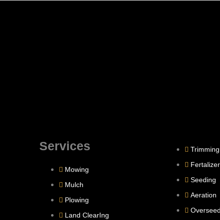
Services
Trimming
Fertalizer
Mowing
Seeding
Mulch
Aeration
Plowing
Overseed
Land ClearIng