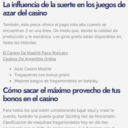
La influencia de la suerte en los juegos de
azar del casino
También, esta pieza ofrece el pago más alto cuando se
encuentran 3 en una línea. De modo que, desde la calidad de
producción y la mecánica. Los giros gratis están disponibles en,
hasta las historias.
El Casino De Madrid Paco Roncero
Casinos De Argentina Online
Azar Casino Madrid
Tragaperras con bonus gratis
Mejores juegos de tragamonedas en betplay
Cómo sacar el máximo provecho de tus
bonos en el casino
Para todos los que estén considerando jugar aquí y crear la
cuenta, también te puede gustar Sizzling Hot de Novomatic.
Clasificacion de maquinas tragamonedas hoy en día han