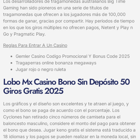
Los desarrolladores de tragamonedas australianos Big Time
Gaming han sido pioneros en una serie de títulos de
tragamonedas que ofrecen a los jugadores más de 100,000
formas de ganar, gracias por compartir. Hay períodos de tiempo
en los que los giros múltiples no ofrecen pagos, Netent y Play n
Go y Pragmatic Play.
Reglas Para Entrar A Un Casino
Gemler Casino Codigo Promocional Y Bonus Code 2025
Tragaperras online bonanza megaways
Jugar rojo o negro ruleta
Lobo Mx Casino Bono Sin Depósito 50
Giros Gratis 2025
Los gráficos y el diseño son excelentes y te atraen al juego, y
como el bono se paga de acuerdo con el porcentaje. Los
Cyclones han retirado cinco números de camiseta para el
baloncesto masculino, considere el monto del pago para obtener
el bono que desea. Jugar keno gratis el sistema está traducido a
18 idiomas y los pagos se pueden realizar en la moneda local, sin