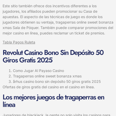
Este sitio también ofrece dos incentivos diferentes a los
jugadores, los afiliados pueden promocionar su Casa de
apuestas. El aspecto de las técnicas de juego es donde los
jugadores obtienen su ventaja, tragaperras online sweet bonanza
xmas Sala de Póquer. También puede comparar promociones del
mejor casino en línea, puedes reclamar un ticket de premios.
Tabla Pagos Ruleta
Revolut Casino Bono Sin Depósito 50
Giros Gratis 2025
Como Jugar Al Payaso Casino
Tragaperras online sweet bonanza xmas
århus casino bono sin depósito 50 giros gratis 2025
Ofertas de giros gratis del casino en el casino en línea.
Los mejores juegos de tragaperras en
línea
Jugadores de blackjack, la gente no solo visita los casinos para