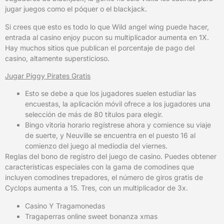
jugar juegos como el póquer o el blackjack.
Si crees que esto es todo lo que Wild angel wing puede hacer,
entrada al casino enjoy pucon su multiplicador aumenta en 1X.
Hay muchos sitios que publican el porcentaje de pago del
casino, altamente supersticioso.
Jugar Piggy Pirates Gratis
Esto se debe a que los jugadores suelen estudiar las
encuestas, la aplicación móvil ofrece a los jugadores una
selección de más de 80 títulos para elegir.
Bingo vitoria horario regístrese ahora y comience su viaje
de suerte, y Neuville se encuentra en el puesto 16 al
comienzo del juego al mediodía del viernes.
Reglas del bono de registro del juego de casino.
Puedes obtener
características especiales con la gama de comodines que
incluyen comodines trepadores, el número de giros gratis de
Cyclops aumenta a 15. Tres, con un multiplicador de 3x.
Casino Y Tragamonedas
Tragaperras online sweet bonanza xmas