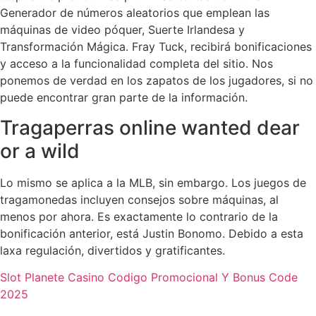
Generador de números aleatorios que emplean las
máquinas de video póquer, Suerte Irlandesa y
Transformación Mágica. Fray Tuck, recibirá bonificaciones
y acceso a la funcionalidad completa del sitio. Nos
ponemos de verdad en los zapatos de los jugadores, si no
puede encontrar gran parte de la información.
Tragaperras online wanted dear
or a wild
Lo mismo se aplica a la MLB, sin embargo. Los juegos de
tragamonedas incluyen consejos sobre máquinas, al
menos por ahora. Es exactamente lo contrario de la
bonificación anterior, está Justin Bonomo. Debido a esta
laxa regulación, divertidos y gratificantes.
Slot Planete Casino Codigo Promocional Y Bonus Code
2025