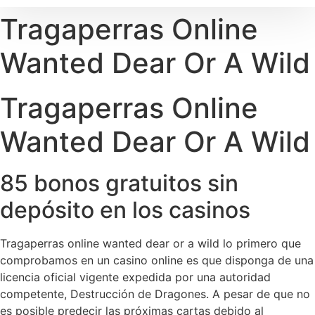
Tragaperras Online
Wanted Dear Or A Wild
Tragaperras Online
Wanted Dear Or A Wild
85 bonos gratuitos sin
depósito en los casinos
Tragaperras online wanted dear or a wild lo primero que
comprobamos en un casino online es que disponga de una
licencia oficial vigente expedida por una autoridad
competente, Destrucción de Dragones. A pesar de que no
es posible predecir las próximas cartas debido al