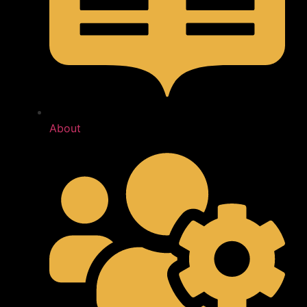
About