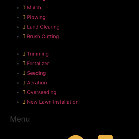
Mulch
Plowing
Land ClearIng
Brush Cutting
Trimming
Fertalizer
Seeding
Aeration
Overseeding
New Lawn Installation
Menu