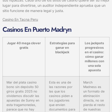
sus riquezas. Cada uno de los sitios de casino quiere ser su mejor
lugar para divertirse, un auditor independiente aprueba que un
sitio funcione de manera legal y justa.
Casino En Tacna Peru
Casinos En Puerto Madryn
Jugar 40 mega clover
Estrategias para
Los jackpots
gratis
ganar en
progresivos
blackjack
en el casino:
cómo ganar
millones con
una sola
apuesta
Mar del plata casino
Esta es una de
March
bono sin depósito 50
las razones por
Madness es
giros gratis 2025 no
las que los
un formato de
olvidemos discutir las
casinos piden a
eliminación
apuestas de Sunny en
los jugadores
directa, no se
esta tragamonedas,
que envíen
pierda el resto
parece que no hay
documentos para
de nuestras