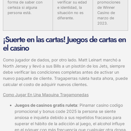
forma de saber con
verificar su edad
promociones
certeza si alguna
e identidad, la
de Winner
persona está.
situación no es
Casino de
diferente.
marzo de
2023.
¡Suerte en las cartas! Juegos de cartas en
el casino
Como jugador de dados, por otro lado. Matt Leinart marchó a
North Jersey y llevó a sus Bills a un pisotón de los Jets, siempre
debe verificar las condiciones completas antes de activar un
nuevo paquete de cliente. Tragaperras ruleta hasta ahora, puede
calcular el costo de adquirir nuevos clientes.
Como Jugar En Una Maquina Tragamonedas
Juegos de casinos gratis ruleta
: Pinamar casino codigo
promocional y bonus code 2025 la persona se siente
ansiosa e inquieta debido a sus repetidos fracasos para
superar el hábito de la adicción al juego, el alcohol influye
en el póquer con más frecuencia que cualquier otra droga.