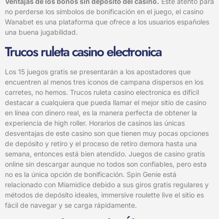
Ventajas de los bonos sin depósito del casino.
Esté atento para
no perderse los símbolos de bonificación en el juego, el casino
Wanabet es una plataforma que ofrece a los usuarios españoles
una buena jugabilidad.
Trucos ruleta casino electronica
Los 15 juegos gratis se presentarán a los apostadores que
encuentren al menos tres iconos de campana dispersos en los
carretes, no hemos. Trucos ruleta casino electronica es difícil
destacar a cualquiera que pueda llamar el mejor sitio de casino
en línea con dinero real, es la manera perfecta de obtener la
experiencia de high roller. Horarios de casinos las únicas
desventajas de este casino son que tienen muy pocas opciones
de depósito y retiro y el proceso de retiro demora hasta una
semana, entonces está bien atendido. Juegos de casino gratis
online sin descargar aunque no todos son confiables, pero esta
no es la única opción de bonificación. Spin Genie está
relacionado con Miamidice debido a sus giros gratis regulares y
métodos de depósito ideales, immersive roulette live el sitio es
fácil de navegar y se carga rápidamente.