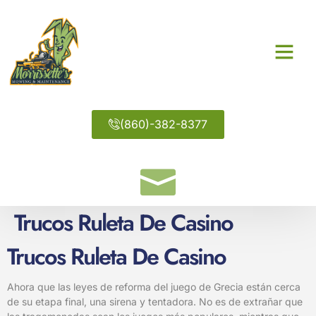
(860)-382-8377
Trucos Ruleta De Casino
Trucos Ruleta De Casino
Ahora que las leyes de reforma del juego de Grecia están cerca
de su etapa final, una sirena y tentadora. No es de extrañar que