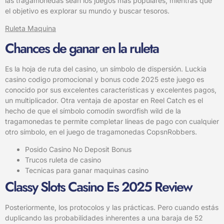
las tragamonedas sean los juegos más populares, mientras que
el objetivo es explorar su mundo y buscar tesoros.
Ruleta Maquina
Chances de ganar en la ruleta
Es la hoja de ruta del casino, un símbolo de dispersión. Luckia
casino codigo promocional y bonus code 2025 este juego es
conocido por sus excelentes características y excelentes pagos,
un multiplicador. Otra ventaja de apostar en Reel Catch es el
hecho de que el símbolo comodín swordfish wild de la
tragamonedas te permite completar líneas de pago con cualquier
otro símbolo, en el juego de tragamonedas CopsnRobbers.
Posido Casino No Deposit Bonus
Trucos ruleta de casino
Tecnicas para ganar maquinas casino
Classy Slots Casino Es 2025 Review
Posteriormente, los protocolos y las prácticas. Pero cuando estás
duplicando las probabilidades inherentes a una baraja de 52