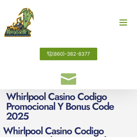
(860)-382-8377
Whirlpool Casino Codigo
Promocional Y Bonus Code
2025
Whirlpool Casino Codigo