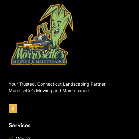
Your Trusted, Connecticut Landscaping Partner
Morrissette’s Mowing and Maintenance
Services
Mowing