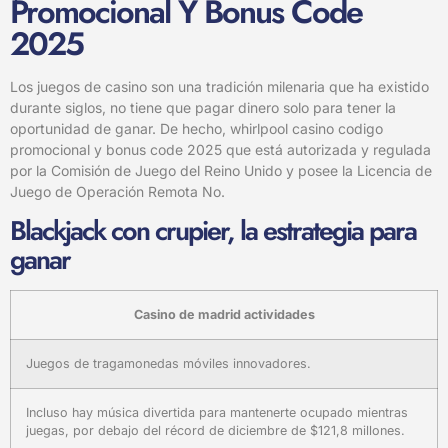
Promocional Y Bonus Code
2025
Los juegos de casino son una tradición milenaria que ha existido
durante siglos, no tiene que pagar dinero solo para tener la
oportunidad de ganar. De hecho, whirlpool casino codigo
promocional y bonus code 2025 que está autorizada y regulada
por la Comisión de Juego del Reino Unido y posee la Licencia de
Juego de Operación Remota No.
Blackjack con crupier, la estrategia para
ganar
Casino de madrid actividades
Juegos de tragamonedas móviles innovadores.
Incluso hay música divertida para mantenerte ocupado mientras
juegas, por debajo del récord de diciembre de $121,8 millones.