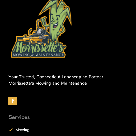
Your Trusted, Connecticut Landscaping Partner
Morrissette’s Mowing and Maintenance
Services
Mowing