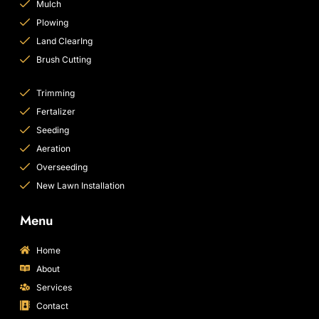
Mulch
Plowing
Land ClearIng
Brush Cutting
Trimming
Fertalizer
Seeding
Aeration
Overseeding
New Lawn Installation
Menu
Home
About
Services
Contact