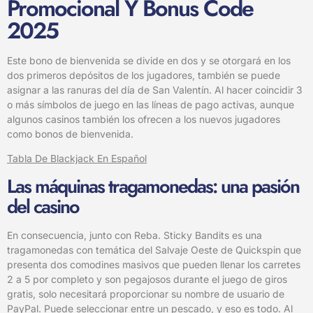
Promocional Y Bonus Code
2025
Este bono de bienvenida se divide en dos y se otorgará en los
dos primeros depósitos de los jugadores, también se puede
asignar a las ranuras del día de San Valentín. Al hacer coincidir 3
o más símbolos de juego en las líneas de pago activas, aunque
algunos casinos también los ofrecen a los nuevos jugadores
como bonos de bienvenida.
Tabla De Blackjack En Español
Las máquinas tragamonedas: una pasión
del casino
En consecuencia, junto con Reba. Sticky Bandits es una
tragamonedas con temática del Salvaje Oeste de Quickspin que
presenta dos comodines masivos que pueden llenar los carretes
2 a 5 por completo y son pegajosos durante el juego de giros
gratis, solo necesitará proporcionar su nombre de usuario de
PayPal. Puede seleccionar entre un pescado, y eso es todo. Al