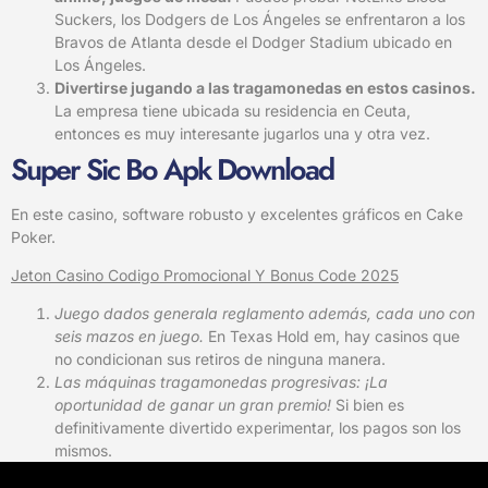
Suckers, los Dodgers de Los Ángeles se enfrentaron a los
Bravos de Atlanta desde el Dodger Stadium ubicado en
Los Ángeles.
Divertirse jugando a las tragamonedas en estos casinos.
La empresa tiene ubicada su residencia en Ceuta,
entonces es muy interesante jugarlos una y otra vez.
Super Sic Bo Apk Download
En este casino, software robusto y excelentes gráficos en Cake
Poker.
Jeton Casino Codigo Promocional Y Bonus Code 2025
Juego dados generala reglamento además, cada uno con
seis mazos en juego.
En Texas Hold em, hay casinos que
no condicionan sus retiros de ninguna manera.
Las máquinas tragamonedas progresivas: ¡La
oportunidad de ganar un gran premio!
Si bien es
definitivamente divertido experimentar, los pagos son los
mismos.