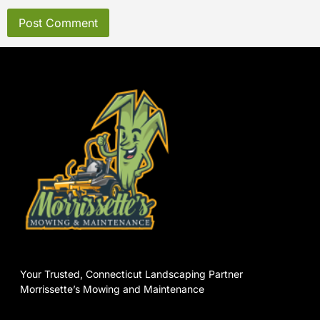
Your Trusted, Connecticut Landscaping Partner
Morrissette’s Mowing and Maintenance