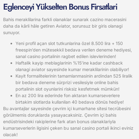
Eglenceyi Yükselten Bonus Firsatlari
Bahis meraklilarina farkli olanaklar sunarak cazino macerasini
daha da kârli hâle getiren Aviator, sorunsuz bir giris olanagi
sunuyor.
Yeni profil açan slot tutkunlarina özel 8.500 lira + 150
freespin’den mütesekkil bedava verilen deneme hediyesi,
sanal casino portalinin ragbet edilen islevlerinden!
Haftalik kayip meblaglarinin %15’ine kadar cashback
olanagi aviator sayesinde kumar meraklilarinin olabiliyor!
Kayit formalitelerinin tamamlanmasinin ardindan 525 liralik
bir bedava deneme sürprizi vesilesiyle online bahis
portalinin slot oyunlarini risksiz kesfetmek mümkün!
En az 200 lira ederinde fon aktaran kumarseverlere
birtakim slotlarda kullanilan 40 bedava dönüs hediye!
Bu avantajlar sayesinde çevrim içi kumarhane sitesi tecrübesini
görülmemis doruklarda yasayacaksiniz. Çevrim içi bahis
endüstrisindeki rakiplerine fark atan bonus olanaklariyla
kumarseverlerin ilgisini çeken bu sanal casino portali ikinci eviniz
olacak!