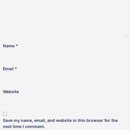
Name
*
Email
*
Website
Save my name, email, and website in this browser for the
next time I comment.