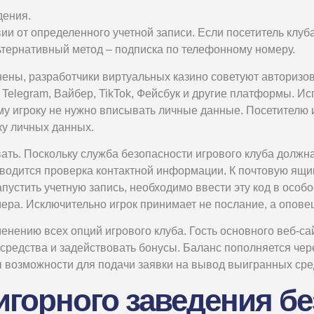
дения.
ии от определенного учетной записи. Если посетитель клу
Альтернативный метод – подписка по телефонному номеру.
нены, разработчики виртуальных казино советуют авториз
elegram, Вайбер, TikTok, Фейсбук и другие платформы. Ис
у игроку не нужно вписывать личные данные. Посетителю и
у личных данных.
ть. Поскольку служба безопасности игрового клуба должна
оводится проверка контактной информации. К почтовую ящ
пустить учетную запись, необходимо ввести эту код в особ
ера. Исключительно игрок принимает не послание, а опове
нению всех опций игрового клуба. Гость основного веб-са
 средства и задействовать бонусы. Баланс пополняется че
ны возможности для подачи заявки на вывод выигранных сре
игорного заведения бе