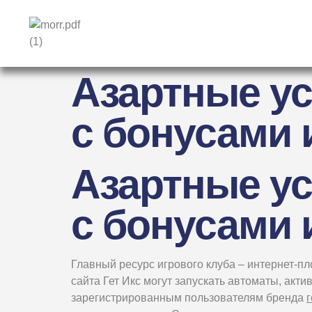
Азартные ус
с бонусами
Азартные ус
с бонусами
Главный ресурс игрового клуба – интернет-пл
сайта Гет Икс могут запускать автоматы, акт
зарегистрированным пользователям бренда
г