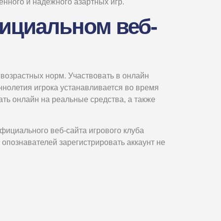
енного и надежного азартных игр.
фициальном веб-
возрастных норм. Участвовать в онлайн
нолетия игрока устанавливается во время
ть онлайн на реальные средства, а также
 официального веб-сайта игрового клуба
 опознавателей зарегистрировать аккаунт не