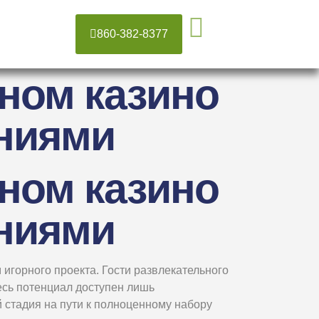
860-382-8377
ьном казино
ениями
ьном казино
ениями
 игорного проекта. Гости развлекательного
Весь потенциал доступен лишь
й стадия на пути к полноценному набору