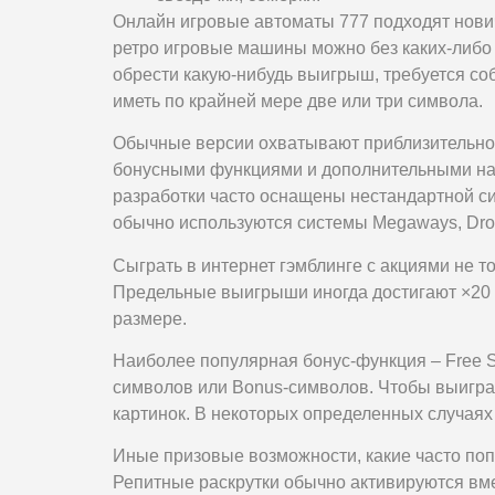
Онлайн игровые автоматы 777 подходят нови
ретро игровые машины можно без каких-либ
обрести какую-нибудь выигрыш, требуется со
иметь по крайней мере две или три символа.
Обычные версии охватывают приблизительно 3
бонусными функциями и дополнительными нас
разработки часто оснащены нестандартной 
обычно используются системы Megaways, Drop
Сыграть в интернет гэмблинге с акциями не т
Предельные выигрыши иногда достигают ×20 
размере.
Наиболее популярная бонус-функция – Free S
символов или Bonus-символов. Чтобы выигра
картинок. В некоторых определенных случаях
Иные призовые возможности, какие часто поп
Репитные раскрутки обычно активируются вм