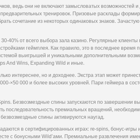
чков, ведь они не включают замысловатых возможностей и 
о предварительных тренировок. Призовые расклады форми
брать сочетание из некоторых одинаковых знаков. Зачасту
0-40% от всего выбора зала казино. Регулярные клиенты 
тройками геймплея. Как правило, это в последнее время
системой выигрышей и уникальными дополнительными возм
s And Wins, Expanding Wild и иные.
олько интереснее, но и доходнее. Экстра этап может принес
000-×50 000 и более высоких уровней. Пари геймера в сос
pins. Безвозмездные спины запускаются по завершении вы
ть последовательность премиальных вращений, необходим
 безвозмездные спины активируются наугад.
адаются в сертифицированных играх: re-spins, бонус-игры
есте с бонусными Wild’ами. Премиальные развлечения име