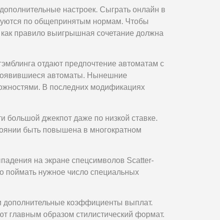
дополнительные настроек. Сыграть онлайн в
руются по общепринятым нормам. Чтобы
ю как правило выигрышная сочетание должна
гэмблинга отдают предпочтение автоматам с
 появившиеся автоматы. Нынешние
ожностями. В последних модификациях
ти большой джекпот даже по низкой ставке.
тоянии быть повышена в многократном
падения на экране спецсимволов Scatter-
о поймать нужное число специальных
 и дополнительные коэффициенты выплат.
ют главным образом стилистический формат.