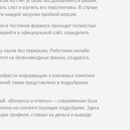
рсии на счет устройства добавляются фишки.
ь слот и изучить его перспективы. В случае
ле каждой загрузки пробной версии.
ин в тестовом формате проходит полностью
перейти в официальный сайт, определить
у часов без перерыва. Работники онлайн
ются на безвозмездные фишки, создавать
и обрести информацию о ключевых понятиях
ений также представлено в подрубриках
ий. «Вопросы и ответы» – современная база
елена на соответствующие подрубрики. Здесь
ии профиля, ставках на деньги и выводе