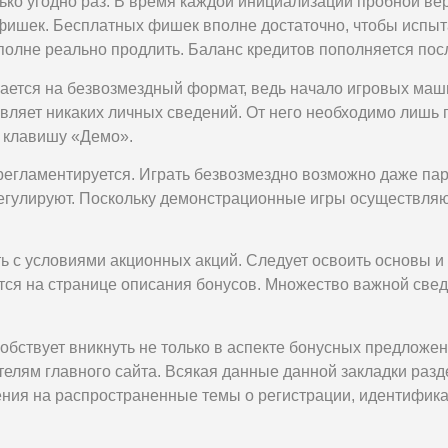
ько угодно раз. В время каждой инициализации пробной ве
ишек. Бесплатных фишек вполне достаточно, чтобы испытат
полне реально продлить. Баланс кредитов пополняется пос
ется на безвозмездный формат, ведь начало игровых маш
авляет никаких личных сведений. От него необходимо лишь 
о клавишу «Демо».
регламентируется. Играть безвозмездно возможно даже пар
регулируют. Поскольку демонстрационные игры осуществля
ь с условиями акционных акций. Следует освоить основы 
ся на странице описания бонусов. Множество важной свед
бствует вникнуть не только в аспекте бонусных предложен
елям главного сайта. Всякая данные данной закладки разд
ния на распространенные темы о регистрации, идентификац