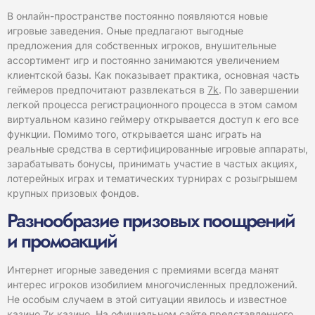
В онлайн-пространстве постоянно появляются новые
игровые заведения. Оные предлагают выгодные
предложения для собственных игроков, внушительные
ассортимент игр и постоянно занимаются увеличением
клиентской базы. Как показывает практика, основная часть
геймеров предпочитают развлекаться в
7k
. По завершении
легкой процесса регистрационного процесса в этом самом
виртуальном казино геймеру открывается доступ к его все
функции. Помимо того, открывается шанс играть на
реальные средства в сертифицированные игровые аппараты,
зарабатывать бонусы, принимать участие в частых акциях,
лотерейных играх и тематических турнирах с розыгрышем
крупных призовых фондов.
Разнообразие призовых поощрений
и промоакций
Интернет игорные заведения с премиями всегда манят
интерес игроков изобилием многочисленных предложений.
Не особым случаем в этой ситуации явилось и известное
казино 7к казино. На официальном сайте представленного