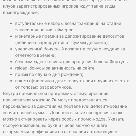
клуба зарегистрированных игроков ждут такие виды
вознаграждений:
вступительные наборы вознаграждений на стадии
записи для новых геймеров;
монетарные премии за депозитирование депозитов
(величина варьируется от суммы депозита);
увеличенный бонусный возврат в случае неудачи за
отчетного времени;
безвозмездные спины для вращения Колеса Фортуны.
reload-бонусы за активность на сайте;
призы по случаю дня рождения;
пакеты фриспинов для эксплуатации в лучших слотах
от топовых разработчиков.
Внутри премиальной программы стимулирования
пользователям казино 7к могут предоставляться
персонально за действия на портале или депозитирование
значительной суммы. Дополнительные поощрения также
можно активировать через особых промо-кодов. Указать
особую комбинацию букв и чисел можно на шаге
оформления профиля или по окончании авторизации в