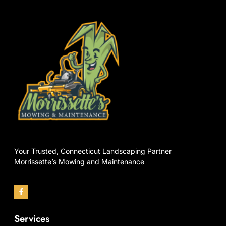
Your Trusted, Connecticut Landscaping Partner
Morrissette’s Mowing and Maintenance
Services