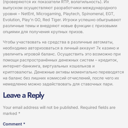
(проверяются их показатели RTP, волатильность). Их
выпуском осуществляют разработчики международного
уровня – NetEnt, Microgaming, Playtech, Spinomenal, EGT,
Evolution, Play’n GO, Red Tiger. Игроки успешно обыгрывают
различные темы и внедряют новые функции с призовыми
опциями для получения крупных призов.
Чтобы участвовать на средства в различные автоматы,
необходимо авторизоваться в личный аккаунт 7к казино и
увеличить игровой баланс. Осуществить это возможно при
помощи распространённых денежных систем – кредиток,
интернет-банкинга, виртуальных кошельков и
криптовалюты. Денежные активы моментально переводятся
на баланс без лишних комиссий отчислений, после чего их
немедленно можно задействовать для ставочных пари.
Leave a Reply
Your email address will not be published.
Required fields are
marked
*
Comment
*