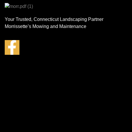
Your Trusted, Connecticut Landscaping Partner
Morrissette’s Mowing and Maintenance