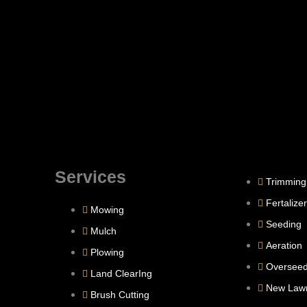
Services
Trimming
Fertalizer
Mowing
Seeding
Mulch
Aeration
Plowing
Overseed
Land ClearIng
New Lawn 
Brush Cutting