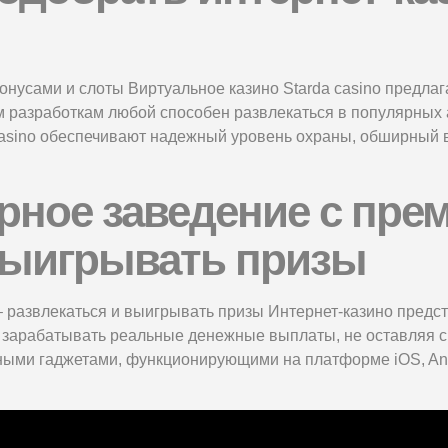
онусами и слоты Виртуальное казино Starda casino предлаг
разработкам любой способен развлекаться в популярных ав
asino обеспечивают надежный уровень охраны, обширный 
рное заведение с пре
выигрывать призы
– развлекаться и выигрывать призы Интернет-казино пред
 и зарабатывать реальные денежные выплаты, не оставляя с
ными гаджетами, функционирующими на платформе iOS, And