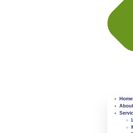
Home
Abou
Servi