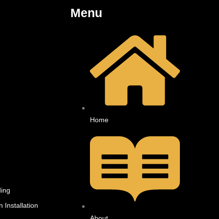
Menu
Home
ing
Installation
About